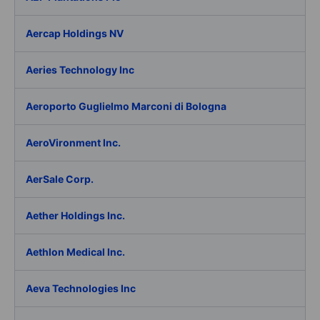
Aercap Holdings NV
Aeries Technology Inc
Aeroporto Guglielmo Marconi di Bologna
AeroVironment Inc.
AerSale Corp.
Aether Holdings Inc.
Aethlon Medical Inc.
Aeva Technologies Inc