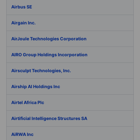
Airbus SE
Airgain Inc.
AirJoule Technologies Corporation
AIRO Group Holdings Incorporation
Airsculpt Technologies, Inc.
Airship AI Holdings Inc
Airtel Africa Plc
Airtificial Intelligence Structures SA
AiRWA Inc