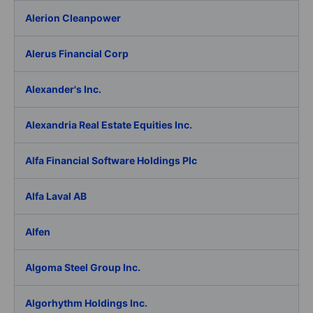
Alerion Cleanpower
Alerus Financial Corp
Alexander's Inc.
Alexandria Real Estate Equities Inc.
Alfa Financial Software Holdings Plc
Alfa Laval AB
Alfen
Algoma Steel Group Inc.
Algorhythm Holdings Inc.