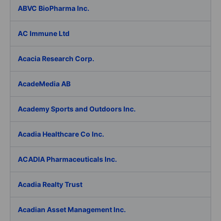
ABVC BioPharma Inc.
AC Immune Ltd
Acacia Research Corp.
AcadeMedia AB
Academy Sports and Outdoors Inc.
Acadia Healthcare Co Inc.
ACADIA Pharmaceuticals Inc.
Acadia Realty Trust
Acadian Asset Management Inc.