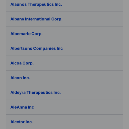
Alaunos Therapeutics Inc.
Albany International Corp.
Albemarle Corp.
Albertsons Companies Inc
Alcoa Corp.
Alcon Inc.
Aldeyra Therapeutics Inc.
AleAnna Inc
Alector Inc.