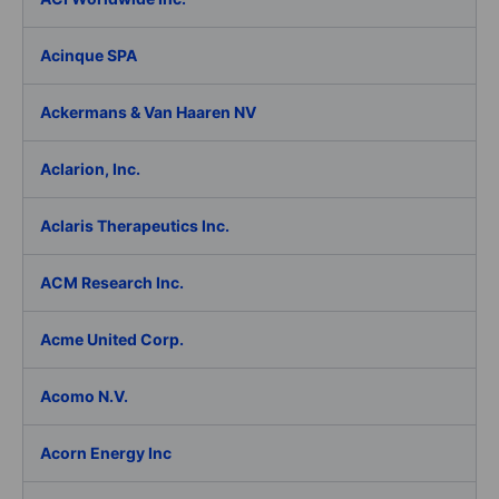
Acinque SPA
Ackermans & Van Haaren NV
Aclarion, Inc.
Aclaris Therapeutics Inc.
ACM Research Inc.
Acme United Corp.
Acomo N.V.
Acorn Energy Inc