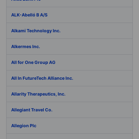
ALK-Abelló B A/S
Alkami Technology Inc.
Alkermes Inc.
All for One Group AG
All In FutureTech Alliance Inc.
Allarity Therapeutics, Inc.
Allegiant Travel Co.
Allegion Plc