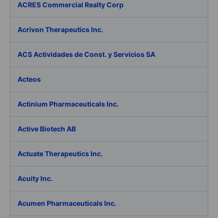
ACRES Commercial Realty Corp
Acrivon Therapeutics Inc.
ACS Actividades de Const. y Servicios SA
Acteos
Actinium Pharmaceuticals Inc.
Active Biotech AB
Actuate Therapeutics Inc.
Acuity Inc.
Acumen Pharmaceuticals Inc.