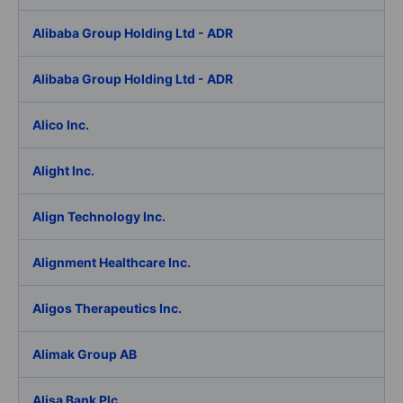
Alibaba Group Holding Ltd - ADR
Alibaba Group Holding Ltd - ADR
Alico Inc.
Alight Inc.
Align Technology Inc.
Alignment Healthcare Inc.
Aligos Therapeutics Inc.
Alimak Group AB
Alisa Bank Plc