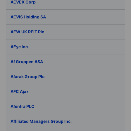
AEVEX Corp
AEVIS Holding SA
AEW UK REIT Plc
AEye Inc.
Af Gruppen ASA
Afarak Group Plc
AFC Ajax
Afentra PLC
Affiliated Managers Group Inc.