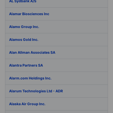
AL Sydbank A/S
Alamar Biosciences Inc
Alamo Group Inc.
Alamos Gold Inc.
Alan Allman Associates SA
Alantra Partners SA
Alarm.com Holdings Inc.
Alarum Technologies Ltd - ADR
Alaska Air Group Inc.