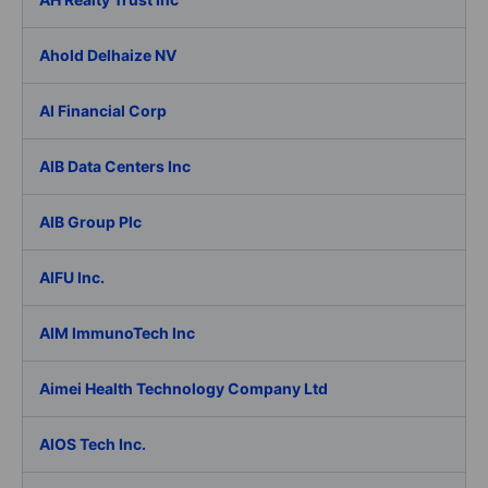
Ahold Delhaize NV
AI Financial Corp
AIB Data Centers Inc
AIB Group Plc
AIFU Inc.
AIM ImmunoTech Inc
Aimei Health Technology Company Ltd
AIOS Tech Inc.