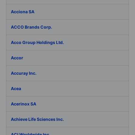
Acciona SA
ACCO Brands Corp.
Acco Group Holdings Ltd.
Accor
Accuray Inc.
Acea
Acerinox SA
Achieve Life Sciences Inc.
ACI Worldwide Inc.