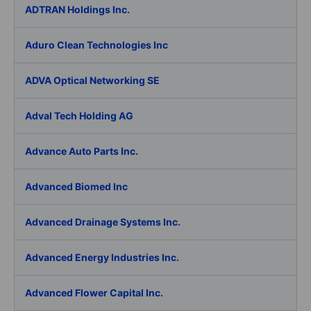
ADTRAN Holdings Inc.
Aduro Clean Technologies Inc
ADVA Optical Networking SE
Adval Tech Holding AG
Advance Auto Parts Inc.
Advanced Biomed Inc
Advanced Drainage Systems Inc.
Advanced Energy Industries Inc.
Advanced Flower Capital Inc.