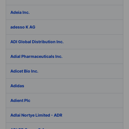
Adeia Inc.
adesso K AG
ADI Global Distribution Inc.
Adial Pharmaceuticals Inc.
Adicet Bio Inc.
Adidas
Adient Plc
Adlai Nortye Limited - ADR