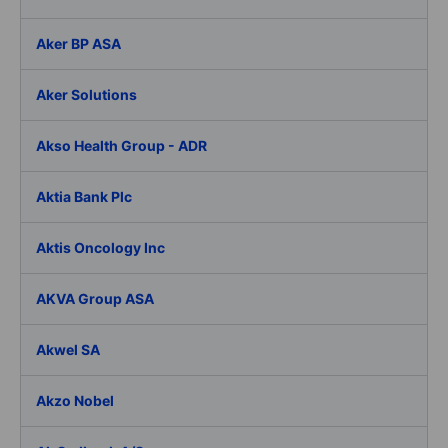
Aker BP ASA
Aker Solutions
Akso Health Group - ADR
Aktia Bank Plc
Aktis Oncology Inc
AKVA Group ASA
Akwel SA
Akzo Nobel