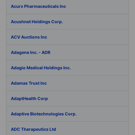
Acurx Pharmaceuticals Inc
Acushnet Holdings Corp.
ACV Auctions Inc
Adagene Inc. - ADR
Adagio Medical Holdings Inc.
Adamas Trust Inc
AdaptHealth Corp
Adaptive Biotechnologies Corp.
ADC Therapeutics Ltd