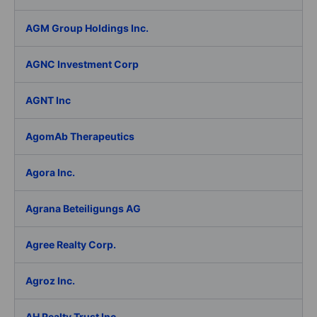
AGM Group Holdings Inc.
AGNC Investment Corp
AGNT Inc
AgomAb Therapeutics
Agora Inc.
Agrana Beteiligungs AG
Agree Realty Corp.
Agroz Inc.
AH Realty Trust Inc