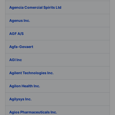
Agencia Comercial Spirits Ltd
Agenus Inc.
AGF A/S
Agfa-Gevaert
AGI Inc
Agilent Technologies Inc.
Agilon Health Inc.
Agilysys Inc.
Agios Pharmaceuticals Inc.