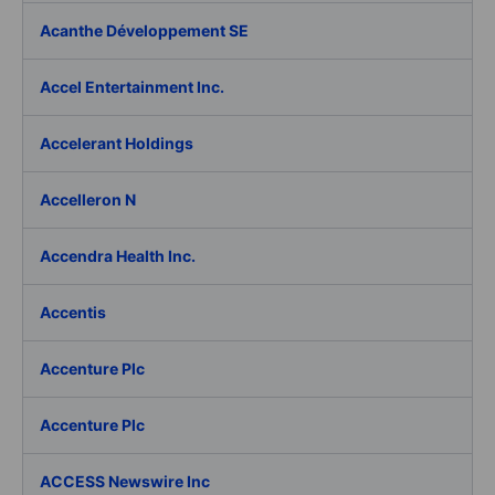
Acanthe Développement SE
Accel Entertainment Inc.
Accelerant Holdings
Accelleron N
Accendra Health Inc.
Accentis
Accenture Plc
Accenture Plc
ACCESS Newswire Inc