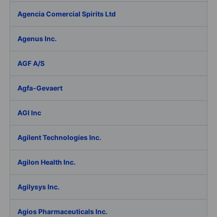
Agencia Comercial Spirits Ltd
Agenus Inc.
AGF A/S
Agfa-Gevaert
AGI Inc
Agilent Technologies Inc.
Agilon Health Inc.
Agilysys Inc.
Agios Pharmaceuticals Inc.