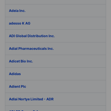
Adeia Inc.
adesso K AG
ADI Global Distribution Inc.
Adial Pharmaceuticals Inc.
Adicet Bio Inc.
Adidas
Adient Plc
Adlai Nortye Limited - ADR