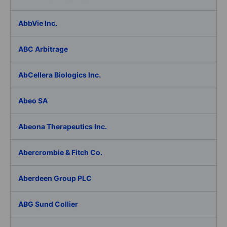
AbbVie Inc.
ABC Arbitrage
AbCellera Biologics Inc.
Abeo SA
Abeona Therapeutics Inc.
Abercrombie & Fitch Co.
Aberdeen Group PLC
ABG Sund Collier