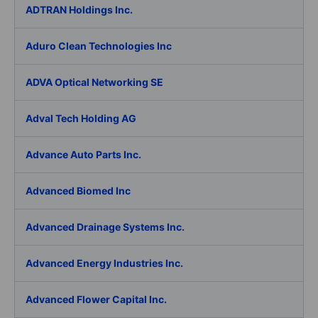
ADTRAN Holdings Inc.
Aduro Clean Technologies Inc
ADVA Optical Networking SE
Adval Tech Holding AG
Advance Auto Parts Inc.
Advanced Biomed Inc
Advanced Drainage Systems Inc.
Advanced Energy Industries Inc.
Advanced Flower Capital Inc.