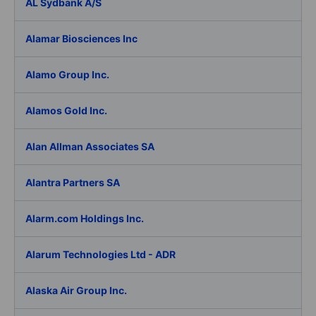
AL Sydbank A/S
Alamar Biosciences Inc
Alamo Group Inc.
Alamos Gold Inc.
Alan Allman Associates SA
Alantra Partners SA
Alarm.com Holdings Inc.
Alarum Technologies Ltd - ADR
Alaska Air Group Inc.