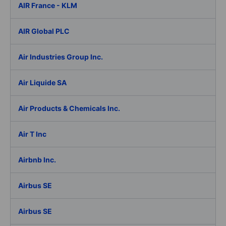
AIR France - KLM
AIR Global PLC
Air Industries Group Inc.
Air Liquide SA
Air Products & Chemicals Inc.
Air T Inc
Airbnb Inc.
Airbus SE
Airbus SE