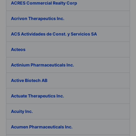
ACRES Commercial Realty Corp
Acrivon Therapeutics Inc.
ACS Actividades de Const. y Servicios SA
Acteos
Actinium Pharmaceuticals Inc.
Active Biotech AB
Actuate Therapeutics Inc.
Acuity Inc.
Acumen Pharmaceuticals Inc.