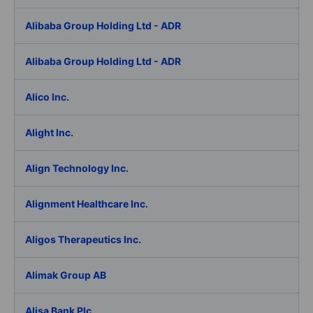
Alibaba Group Holding Ltd - ADR
Alibaba Group Holding Ltd - ADR
Alico Inc.
Alight Inc.
Align Technology Inc.
Alignment Healthcare Inc.
Aligos Therapeutics Inc.
Alimak Group AB
Alisa Bank Plc