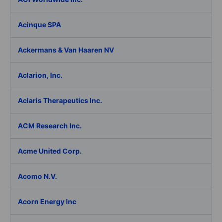
Acinque SPA
Ackermans & Van Haaren NV
Aclarion, Inc.
Aclaris Therapeutics Inc.
ACM Research Inc.
Acme United Corp.
Acomo N.V.
Acorn Energy Inc