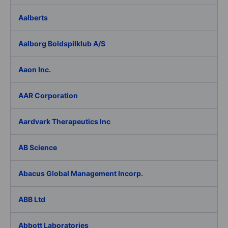
Aalberts
Aalborg Boldspilklub A/S
Aaon Inc.
AAR Corporation
Aardvark Therapeutics Inc
AB Science
Abacus Global Management Incorp.
ABB Ltd
Abbott Laboratories