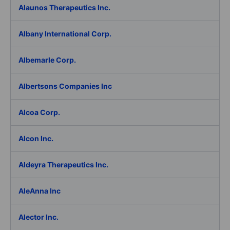
Alaunos Therapeutics Inc.
Albany International Corp.
Albemarle Corp.
Albertsons Companies Inc
Alcoa Corp.
Alcon Inc.
Aldeyra Therapeutics Inc.
AleAnna Inc
Alector Inc.