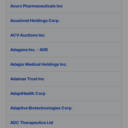
Acurx Pharmaceuticals Inc
Acushnet Holdings Corp.
ACV Auctions Inc
Adagene Inc. - ADR
Adagio Medical Holdings Inc.
Adamas Trust Inc
AdaptHealth Corp
Adaptive Biotechnologies Corp.
ADC Therapeutics Ltd