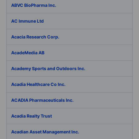
ABVC BioPharma Inc.
AC Immune Ltd
Acacia Research Corp.
AcadeMedia AB
Academy Sports and Outdoors Inc.
Acadia Healthcare Co Inc.
ACADIA Pharmaceuticals Inc.
Acadia Realty Trust
Acadian Asset Management Inc.