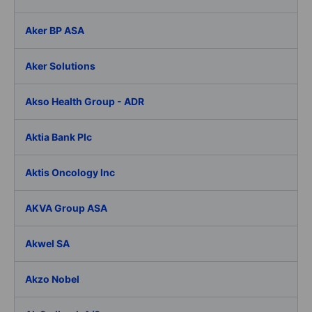
Aker BP ASA
Aker Solutions
Akso Health Group - ADR
Aktia Bank Plc
Aktis Oncology Inc
AKVA Group ASA
Akwel SA
Akzo Nobel