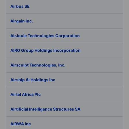
Airbus SE
Airgain Inc.
AirJoule Technologies Corporation
AIRO Group Holdings Incorporation
Airsculpt Technologies, Inc.
Airship AI Holdings Inc
Airtel Africa Plc
Airtificial Intelligence Structures SA
AiRWA Inc