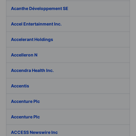
Acanthe Développement SE
Accel Entertainment Inc.
Accelerant Holdings
Accelleron N
Accendra Health Inc.
Accentis
Accenture Plc
Accenture Plc
ACCESS Newswire Inc