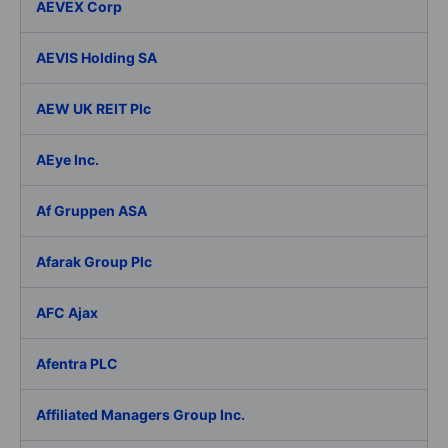
AEVEX Corp
AEVIS Holding SA
AEW UK REIT Plc
AEye Inc.
Af Gruppen ASA
Afarak Group Plc
AFC Ajax
Afentra PLC
Affiliated Managers Group Inc.