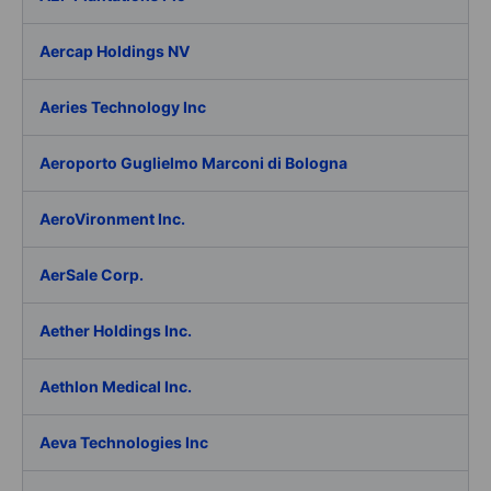
Aercap Holdings NV
Aeries Technology Inc
Aeroporto Guglielmo Marconi di Bologna
AeroVironment Inc.
AerSale Corp.
Aether Holdings Inc.
Aethlon Medical Inc.
Aeva Technologies Inc