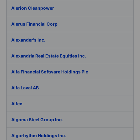
Alerion Cleanpower
Alerus Financial Corp
Alexander's Inc.
Alexandria Real Estate Equities Inc.
Alfa Financial Software Holdings Plc
Alfa Laval AB
Alfen
Algoma Steel Group Inc.
Algorhythm Holdings Inc.