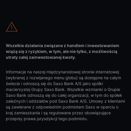
Wszelkie działania związane z handlem i inwestowaniem
wiążą się z ryzykiem, w tym, ale nie tylko, z możliwością
utraty całej zainwestowanej kwoty.
Informacje na naszej międzynarodowej stronie internetowej
(wybranej z rozwijanego menu globu) są dostępne na całym
świecie i odnoszą się do Saxo Bank A/S jako spółki
macierzystej Grupy Saxo Bank. Wszelkie wzmianki o Grupie
Saxo Bank odnoszą się do całej organizacji, w tym do spółek
zależnych i oddziałów pod Saxo Bank A/S. Umowy z klientami
są zawierane z odpowiednim podmiotem Saxo w oparciu o
kraj zamieszkania i są regulowane przez obowiązujące
przepisy prawa jurysdykcji tego podmiotu.