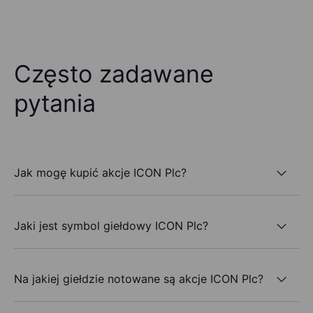
Często zadawane
pytania
Jak mogę kupić akcje ICON Plc?
Jaki jest symbol giełdowy ICON Plc?
Na jakiej giełdzie notowane są akcje ICON Plc?