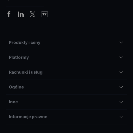
Produkty i ceny
Platformy
Rachunki i usługi
Ogólne
Inne
Informacje prawne