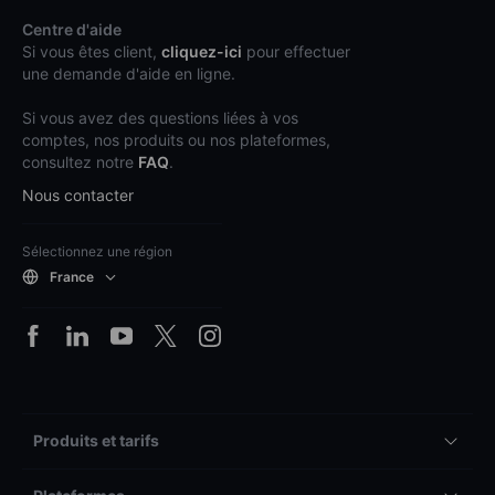
Centre d'aide
Si vous êtes client,
cliquez-ici
pour effectuer
une demande d'aide en ligne.
Si vous avez des questions liées à vos
comptes, nos produits ou nos plateformes,
consultez notre
FAQ
.
Nous contacter
Sélectionnez une région
France
Produits et tarifs