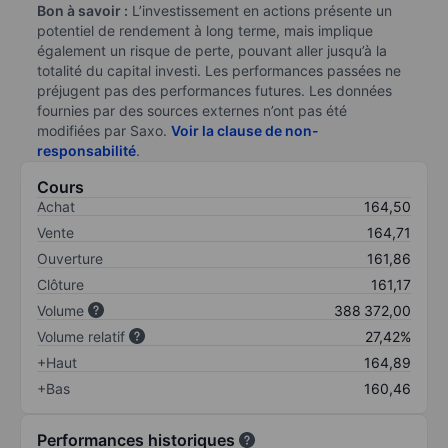
Bon à savoir :
L’investissement en actions présente un
potentiel de rendement à long terme, mais implique
également un risque de perte, pouvant aller jusqu’à la
totalité du capital investi. Les performances passées ne
préjugent pas des performances futures. Les données
fournies par des sources externes n’ont pas été
modifiées par Saxo.
Voir la clause de non-
responsabilité
.
Cours
Achat
164,50
Vente
164,71
Ouverture
161,86
Clôture
161,17
Volume
388 372,00
Volume relatif
27,42%
+Haut
164,89
+Bas
160,46
Performances historiques