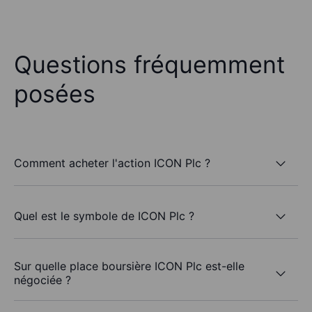
Questions fréquemment
posées
Comment acheter l'action ICON Plc ?
Quel est le symbole de ICON Plc ?
Sur quelle place boursière ICON Plc est-elle
négociée ?