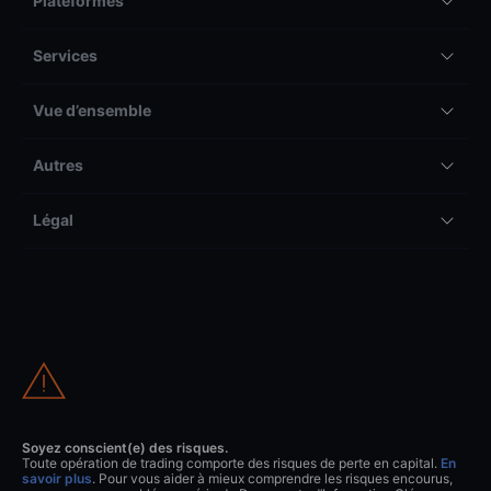
Plateformes
Services
Vue d’ensemble
Autres
Légal
Soyez conscient(e) des risques.
Toute opération de trading comporte des risques de perte en capital.
En
savoir plus
. Pour vous aider à mieux comprendre les risques encourus,