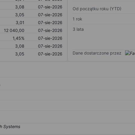
3,08
07-sie-2026
Od początku roku (YTD)
3,05
07-sie-2026
1 rok
3,01
07-sie-2026
3 lata
12 040,00
07-sie-2026
1,45%
07-sie-2026
3,08
07-sie-2026
Dane dostarczone przez
3,05
07-sie-2026
)