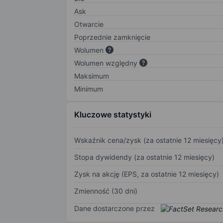
Ask
Otwarcie
Poprzednie zamknięcie
Wolumen
Wolumen względny
Maksimum
Minimum
Kluczowe statystyki
Wskaźnik cena/zysk (za ostatnie 12 miesięcy
Stopa dywidendy (za ostatnie 12 miesięcy)
Zysk na akcję (EPS, za ostatnie 12 miesięcy)
Zmienność (30 dni)
Dane dostarczone przez