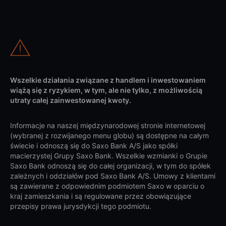
Wszelkie działania związane z handlem i inwestowaniem
wiążą się z ryzykiem, w tym, ale nie tylko, z możliwością
utraty całej zainwestowanej kwoty.
Informacje na naszej międzynarodowej stronie internetowej
(wybranej z rozwijanego menu globu) są dostępne na całym
świecie i odnoszą się do Saxo Bank A/S jako spółki
macierzystej Grupy Saxo Bank. Wszelkie wzmianki o Grupie
Saxo Bank odnoszą się do całej organizacji, w tym do spółek
zależnych i oddziałów pod Saxo Bank A/S. Umowy z klientami
są zawierane z odpowiednim podmiotem Saxo w oparciu o
kraj zamieszkania i są regulowane przez obowiązujące
przepisy prawa jurysdykcji tego podmiotu.