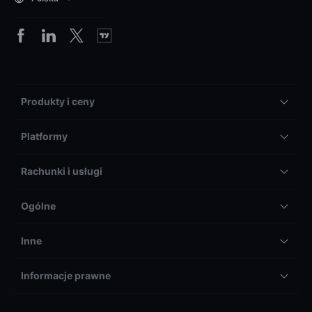
Produkty i ceny
Platformy
Rachunki i usługi
Ogólne
Inne
Informacje prawne