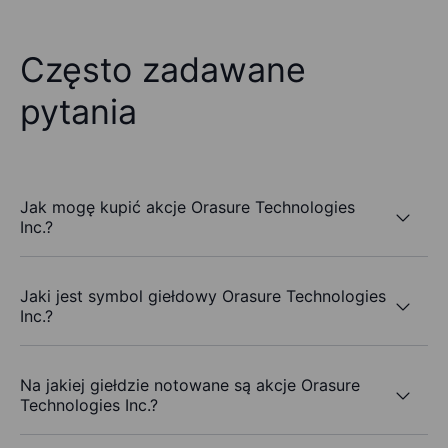
Często zadawane
pytania
Jak mogę kupić akcje Orasure Technologies
Inc.?
Jaki jest symbol giełdowy Orasure Technologies
Inc.?
Na jakiej giełdzie notowane są akcje Orasure
Technologies Inc.?