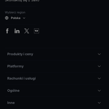
Wybierz region
Polska
Produkty i ceny
Platformy
Rachunki i usługi
Ogólne
Inne