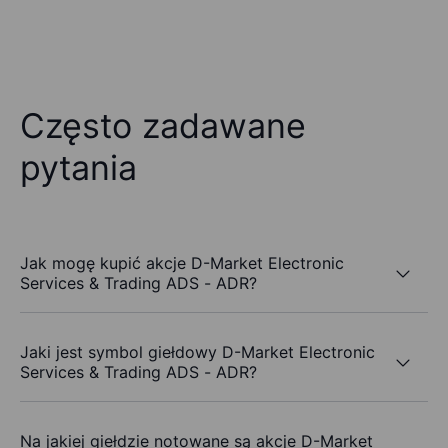
Często zadawane
pytania
Jak mogę kupić akcje D-Market Electronic
Services & Trading ADS - ADR?
Jaki jest symbol giełdowy D-Market Electronic
Services & Trading ADS - ADR?
Na jakiej giełdzie notowane są akcje D-Market