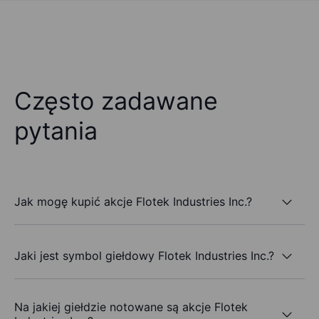
Często zadawane
pytania
Jak mogę kupić akcje Flotek Industries Inc.?
Jaki jest symbol giełdowy Flotek Industries Inc.?
Na jakiej giełdzie notowane są akcje Flotek