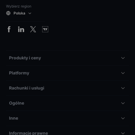
Wybierz region
Polska
Produkty i ceny
Platformy
Rachunki i usługi
Ogólne
Inne
Informacje prawne