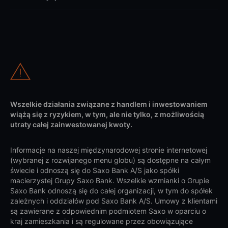
Wszelkie działania związane z handlem i inwestowaniem
wiążą się z ryzykiem, w tym, ale nie tylko, z możliwością
utraty całej zainwestowanej kwoty.
Informacje na naszej międzynarodowej stronie internetowej
(wybranej z rozwijanego menu globu) są dostępne na całym
świecie i odnoszą się do Saxo Bank A/S jako spółki
macierzystej Grupy Saxo Bank. Wszelkie wzmianki o Grupie
Saxo Bank odnoszą się do całej organizacji, w tym do spółek
zależnych i oddziałów pod Saxo Bank A/S. Umowy z klientami
są zawierane z odpowiednim podmiotem Saxo w oparciu o
kraj zamieszkania i są regulowane przez obowiązujące