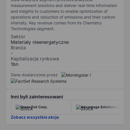
measurement solutions and deliver real-time information
and insights to customers to enable optimization of
operations and reduction of emissions and their carbon
intensity. Key revenue comes from its Chemistry
Technologies segment.
Sektor
Materiały nieenergetyczne
Branża
-
Kapitalizacja rynkowa
1bn
Dane dostarczone przez
/
Inni byli zainteresowani
Green Dot Corp.
Advantage Solutions Inc.
Zobacz wszystkie akcje