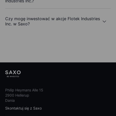
Industries Inc.?
Czy mogę inwestować w akcje Flotek Industries
Inc. w Saxo?
Philip Heymans Alle 15
2900 Hellerup
Dania
Skontaktuj się z Saxo