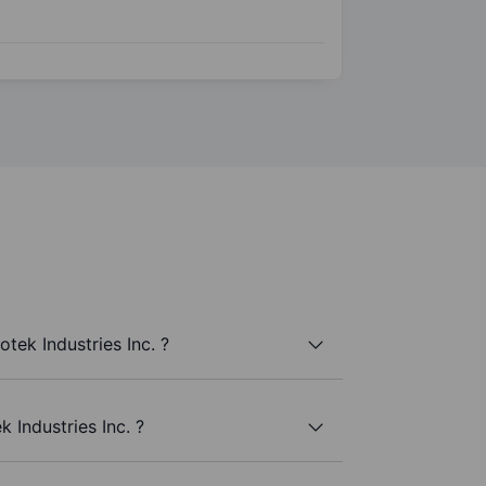
tek Industries Inc. ?
k Industries Inc. ?