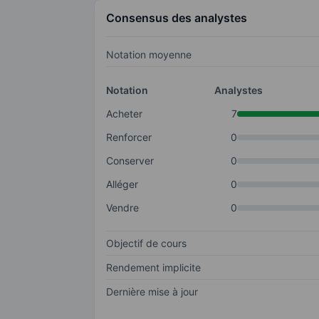
Consensus des analystes
Notation moyenne
Notation
Analystes
Acheter
7
Renforcer
0
Conserver
0
Alléger
0
Vendre
0
Objectif de cours
Rendement implicite
Dernière mise à jour