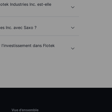
otek Industries Inc. est-elle
ies Inc. avec Saxo ?
r l'investissement dans Flotek
Vue d’ensemble