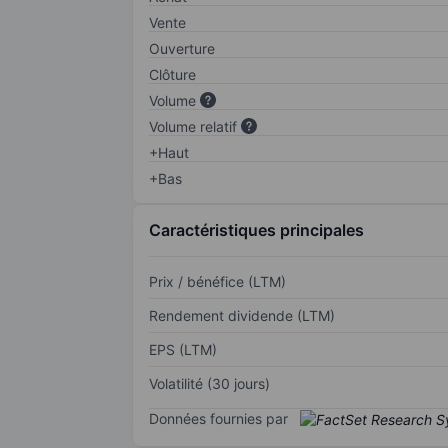
Vente
Ouverture
Clôture
Volume
Volume relatif
+Haut
+Bas
Caractéristiques principales
Prix / bénéfice (LTM)
Rendement dividende (LTM)
EPS (LTM)
Volatilité (30 jours)
Données fournies par