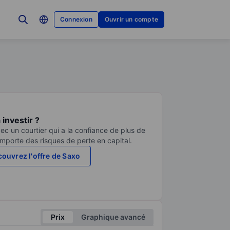
Connexion
Ouvrir un compte
investir ?
ec un courtier qui a la confiance de plus de
comporte des risques de perte en capital.
ouvrez l'offre de Saxo
Prix
Graphique avancé