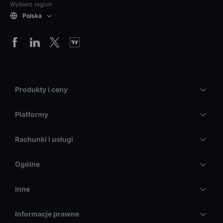
Wybierz region
Polska
Produkty i ceny
Platformy
Rachunki i usługi
Ogólne
Inne
Informacje prawne