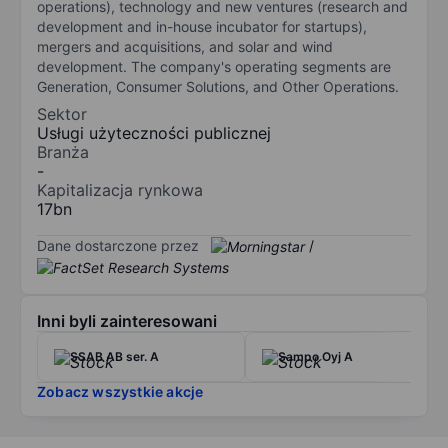
operations), technology and new ventures (research and
development and in-house incubator for startups),
mergers and acquisitions, and solar and wind
development. The company's operating segments are
Generation, Consumer Solutions, and Other Operations.
Sektor
Usługi użyteczności publicznej
Branża
-
Kapitalizacja rynkowa
17bn
Dane dostarczone przez
/
Inni byli zainteresowani
SSAB AB ser. A
Sampo Oyj A
Zobacz wszystkie akcje