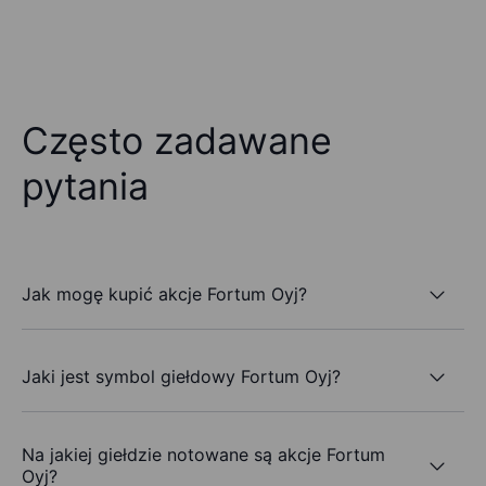
Często zadawane
pytania
Jak mogę kupić akcje Fortum Oyj?
Jaki jest symbol giełdowy Fortum Oyj?
Na jakiej giełdzie notowane są akcje Fortum
Oyj?