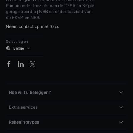
Primair onder toezicht van de DFSA. In België
geregistreerd bij NBB en onder toezicht van
de FSMA en NBB.
Neem contact op met Saxo
Select region
België
Hoe wilt u beleggen?
Extra services
Rekeningtypes