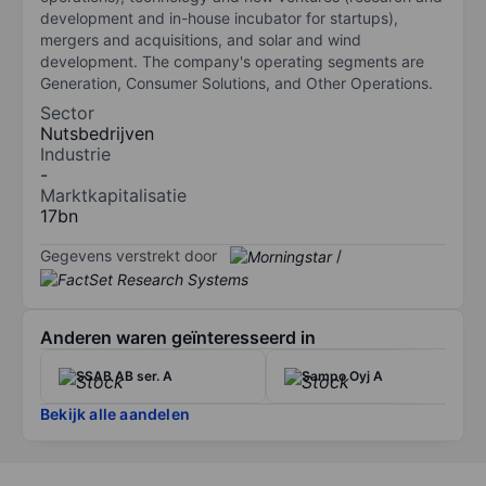
development and in-house incubator for startups),
mergers and acquisitions, and solar and wind
development. The company's operating segments are
Generation, Consumer Solutions, and Other Operations.
Sector
Nutsbedrijven
Industrie
-
Marktkapitalisatie
17bn
Gegevens verstrekt door
/
Anderen waren geïnteresseerd in
SSAB AB ser. A
Sampo Oyj A
Bekijk alle aandelen