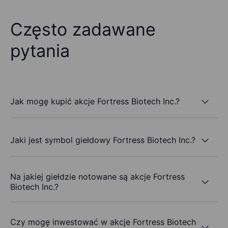
Często zadawane
pytania
Jak mogę kupić akcje Fortress Biotech Inc.?
Jaki jest symbol giełdowy Fortress Biotech Inc.?
Na jakiej giełdzie notowane są akcje Fortress
Biotech Inc.?
Czy mogę inwestować w akcje Fortress Biotech