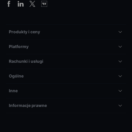
Produkty i ceny
Platformy
Rachunki i usługi
Ogólne
Inne
Informacje prawne