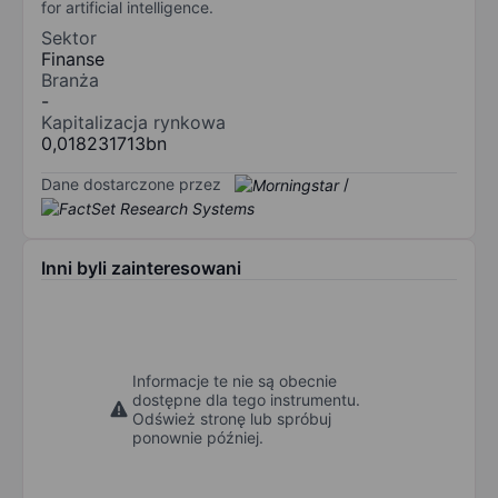
for artificial intelligence.
Sektor
Finanse
Branża
-
Kapitalizacja rynkowa
0,018231713bn
Dane dostarczone przez
/
Inni byli zainteresowani
Informacje te nie są obecnie
dostępne dla tego instrumentu.
Odśwież stronę lub spróbuj
ponownie później.