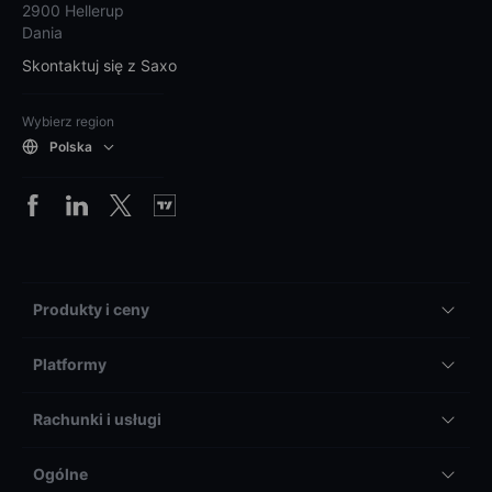
2900 Hellerup
Dania
Skontaktuj się z Saxo
Wybierz region
Polska
Produkty i ceny
Platformy
Rachunki i usługi
Ogólne