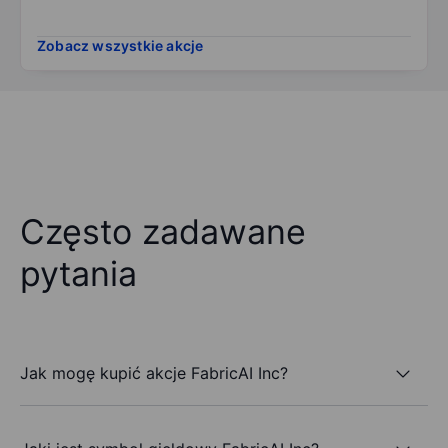
Zobacz wszystkie akcje
Często zadawane
pytania
Jak mogę kupić akcje FabricAI Inc?