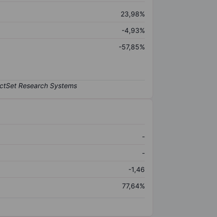
23,98%
-4,93%
-57,85%
-
-
-1,46
77,64%