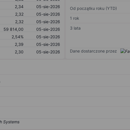
2,34
05-sie-2026
Od początku roku (YTD)
2,32
05-sie-2026
1 rok
2,32
05-sie-2026
3 lata
59 814,00
05-sie-2026
2,54%
05-sie-2026
2,39
05-sie-2026
Dane dostarczone przez
2,30
05-sie-2026
)