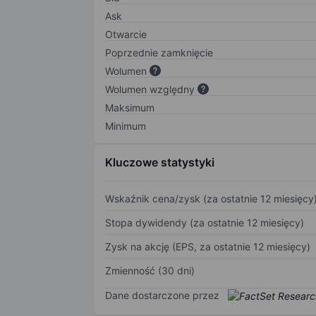
Ask
Otwarcie
Poprzednie zamknięcie
Wolumen
Wolumen względny
Maksimum
Minimum
Kluczowe statystyki
Wskaźnik cena/zysk (za ostatnie 12 miesięcy
Stopa dywidendy (za ostatnie 12 miesięcy)
Zysk na akcję (EPS, za ostatnie 12 miesięcy)
Zmienność (30 dni)
Dane dostarczone przez