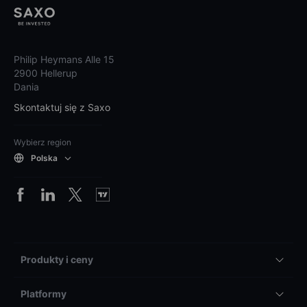
Philip Heymans Alle 15
2900 Hellerup
Dania
Skontaktuj się z Saxo
Wybierz region
Polska
Produkty i ceny
Platformy