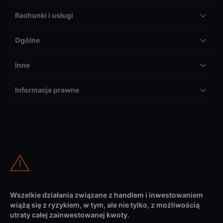
Rachunki i usługi
Ogólne
Inne
Informacje prawne
Wszelkie działania związane z handlem i inwestowaniem
wiążą się z ryzykiem, w tym, ale nie tylko, z możliwością
utraty całej zainwestowanej kwoty.