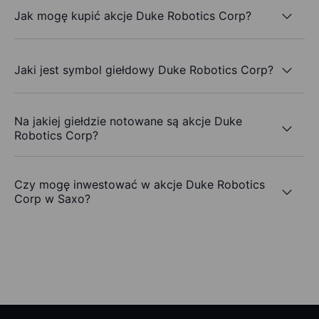
Jak mogę kupić akcje Duke Robotics Corp?
Jaki jest symbol giełdowy Duke Robotics Corp?
Na jakiej giełdzie notowane są akcje Duke
Robotics Corp?
Czy mogę inwestować w akcje Duke Robotics
Corp w Saxo?