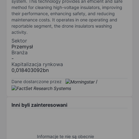
system. This technology provides an efficient and safe
method for cleaning high-voltage insulators, improving
their performance, enhancing safety, and reducing
maintenance costs. It operates in one operating and
reportable segment, the drone insulators washing
activity.
Sektor
Przemysł
Branża
-
Kapitalizacja rynkowa
0,018403092bn
Dane dostarczone przez
/
Inni byli zainteresowani
Informacje te nie są obecnie