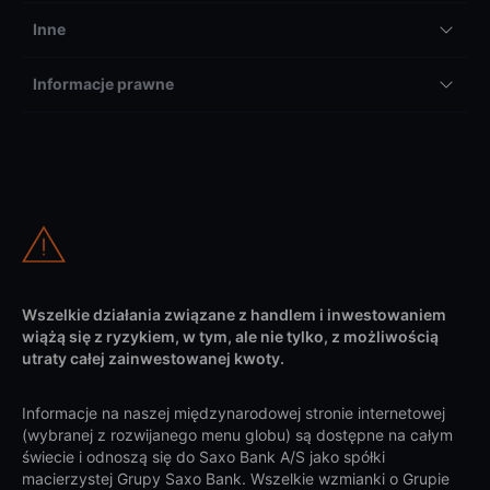
Inne
Informacje prawne
Wszelkie działania związane z handlem i inwestowaniem
wiążą się z ryzykiem, w tym, ale nie tylko, z możliwością
utraty całej zainwestowanej kwoty.
Informacje na naszej międzynarodowej stronie internetowej
(wybranej z rozwijanego menu globu) są dostępne na całym
świecie i odnoszą się do Saxo Bank A/S jako spółki
macierzystej Grupy Saxo Bank. Wszelkie wzmianki o Grupie