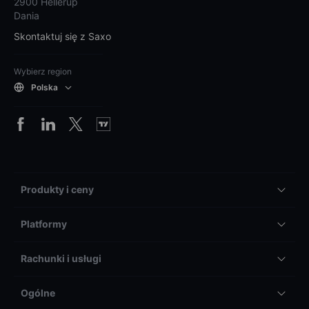
2900 Hellerup
Dania
Skontaktuj się z Saxo
Wybierz region
Polska
Produkty i ceny
Platformy
Rachunki i usługi
Ogólne