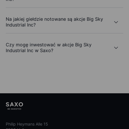
Na jakiej giełdzie notowane są akcje Big Sky
Industrial Inc?
Czy mogę inwestować w akcje Big Sky
Industrial Inc w Saxo?
Philip Heymans Alle 15