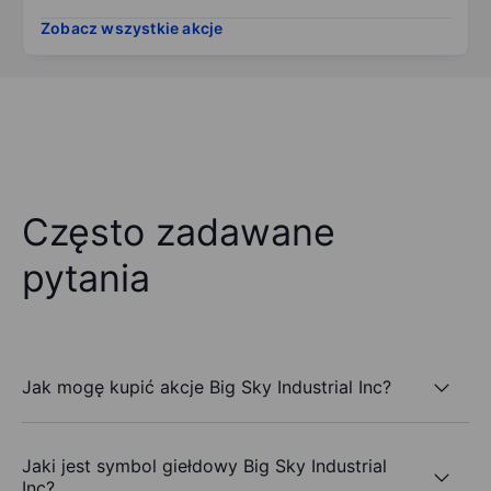
Zobacz wszystkie akcje
Często zadawane
pytania
Jak mogę kupić akcje Big Sky Industrial Inc?
Jaki jest symbol giełdowy Big Sky Industrial
Inc?