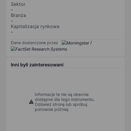
Sektor
-
Branża
-
Kapitalizacja rynkowa
-
Dane dostarczone przez
/
Inni byli zainteresowani
Informacje te nie są obecnie
dostępne dla tego instrumentu.
Odśwież stronę lub spróbuj
ponownie później.