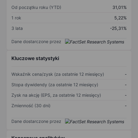
Od początku roku (YTD)
31,01%
1 rok
5,22%
3 lata
-25,31%
Dane dostarczone przez
Kluczowe statystyki
Wskaźnik cena/zysk (za ostatnie 12 miesięcy)
-
Stopa dywidendy (za ostatnie 12 miesięcy)
-
Zysk na akcję (EPS, za ostatnie 12 miesięcy)
-
Zmienność (30 dni)
-
Dane dostarczone przez