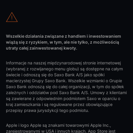
Wszelkie działania związane z handlem i inwestowaniem
wiążą się z ryzykiem, w tym, ale nie tylko, z możliwością
utraty całej zainwestowanej kwoty.
Informacje na naszej międzynarodowej stronie internetowej
(wybranej z rozwijanego menu globu) są dostępne na całym
świecie i odnoszą się do Saxo Bank A/S jako spółki
macierzystej Grupy Saxo Bank. Wszelkie wzmianki o Grupie
Saxo Bank odnoszą się do całej organizacji, w tym do spółek
zależnych i oddziałów pod Saxo Bank A/S. Umowy z klientami
są zawierane z odpowiednim podmiotem Saxo w oparciu o
kraj zamieszkania i są regulowane przez obowiązujące
przepisy prawa jurysdykcji tego podmiotu.
Apple i logo Apple są znakami towarowymi Apple Inc.,
zarejestrowanymi w USA i innych krajach. App Store jest