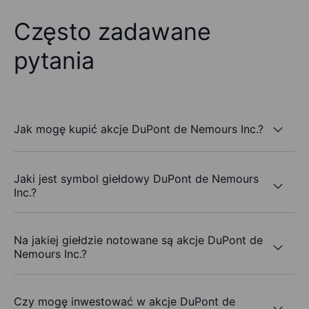
Często zadawane
pytania
Jak mogę kupić akcje DuPont de Nemours Inc.?
Jaki jest symbol giełdowy DuPont de Nemours
Inc.?
Na jakiej giełdzie notowane są akcje DuPont de
Nemours Inc.?
Czy mogę inwestować w akcje DuPont de