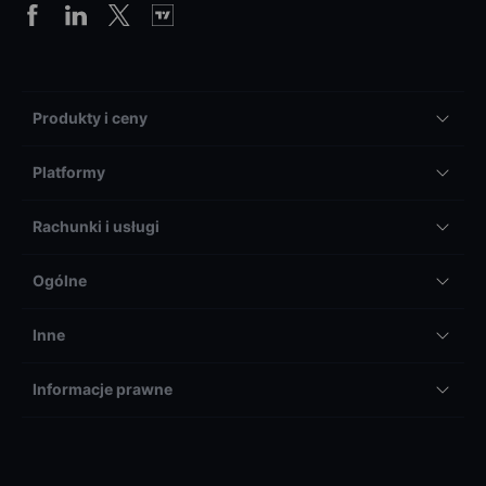
Produkty i ceny
Platformy
Rachunki i usługi
Ogólne
Inne
Informacje prawne