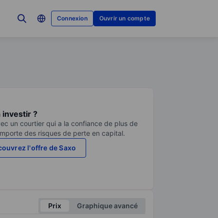
Connexion
Ouvrir un compte
investir ?
ec un courtier qui a la confiance de plus de
comporte des risques de perte en capital.
ouvrez l'offre de Saxo
Prix
Graphique avancé