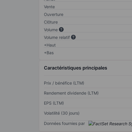
Vente
Ouverture
Clôture
Volume
Volume relatif
+Haut
+Bas
Caractéristiques principales
Prix / bénéfice (LTM)
Rendement dividende (LTM)
EPS (LTM)
Volatilité (30 jours)
Données fournies par