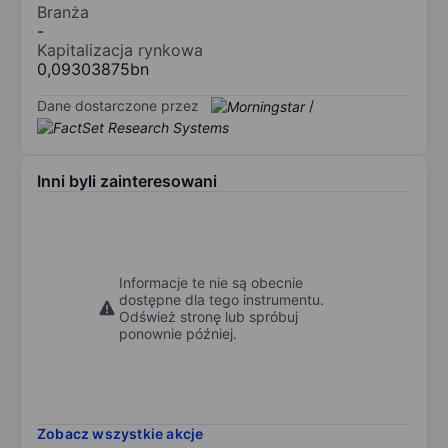
Branża
-
Kapitalizacja rynkowa
0,09303875bn
Dane dostarczone przez
/
Inni byli zainteresowani
Informacje te nie są obecnie
dostępne dla tego instrumentu.
Odśwież stronę lub spróbuj
ponownie później.
Zobacz wszystkie akcje