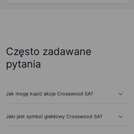
Często zadawane
pytania
Jak mogę kupić akcje Crosswood SA?
Jaki jest symbol giełdowy Crosswood SA?