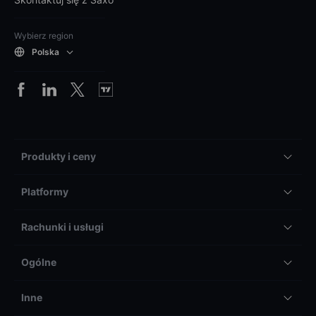
Wybierz region
Polska
Produkty i ceny
Platformy
Rachunki i usługi
Ogólne
Inne