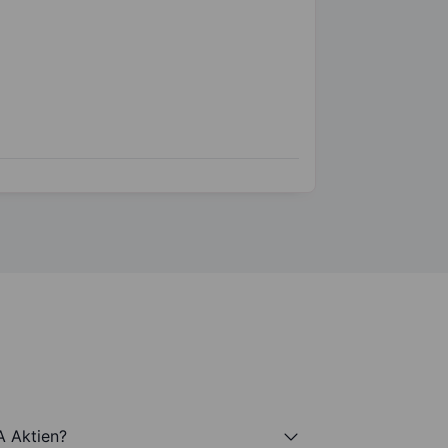
A Aktien?