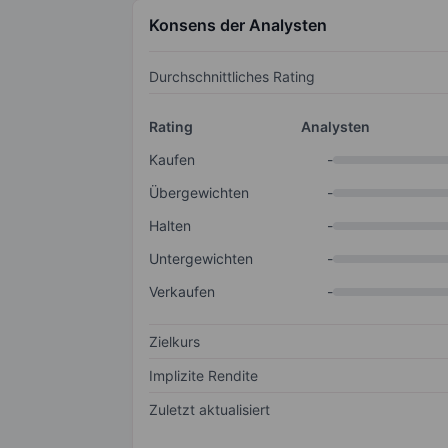
Konsens der Analysten
Durchschnittliches Rating
Rating
Analysten
Kaufen
-
Übergewichten
-
Halten
-
Untergewichten
-
Verkaufen
-
Zielkurs
Implizite Rendite
Zuletzt aktualisiert