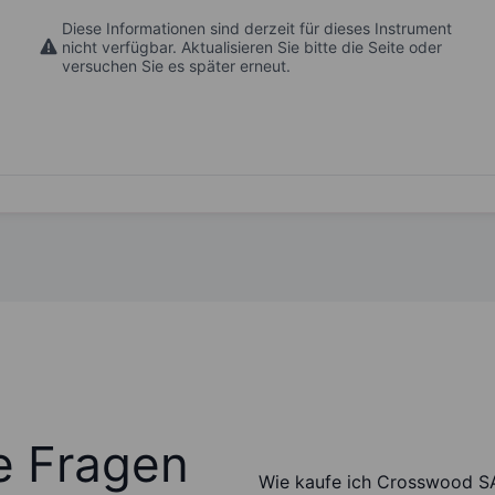
Diese Informationen sind derzeit für dieses Instrument
nicht verfügbar. Aktualisieren Sie bitte die Seite oder
versuchen Sie es später erneut.
te Fragen
Wie kaufe ich Crosswood S