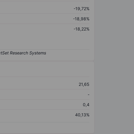
-19,72%
-18,98%
-18,22%
21,65
-
0,4
40,13%