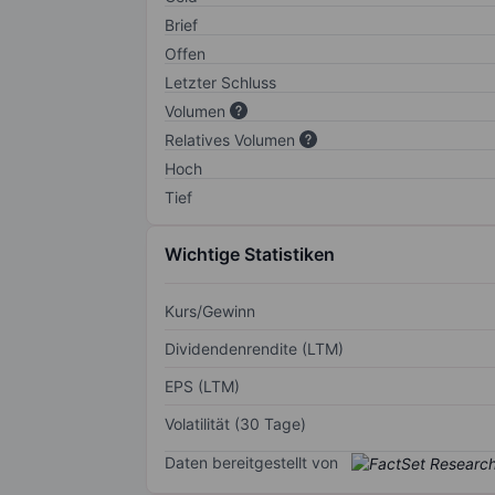
Brief
Offen
Letzter Schluss
Volumen
Relatives Volumen
Hoch
Tief
Wichtige Statistiken
Kurs/Gewinn
Dividendenrendite (LTM)
EPS (LTM)
Volatilität (30 Tage)
Daten bereitgestellt von