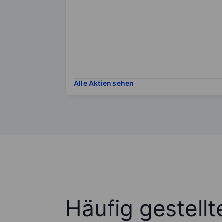
Alle Aktien sehen
Häufig gestell