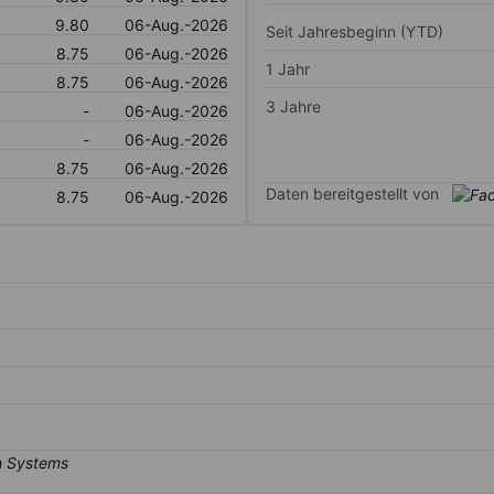
9.80
06-Aug.-2026
Seit Jahresbeginn (YTD)
8.75
06-Aug.-2026
1 Jahr
8.75
06-Aug.-2026
3 Jahre
-
06-Aug.-2026
-
06-Aug.-2026
8.75
06-Aug.-2026
Daten bereitgestellt von
8.75
06-Aug.-2026