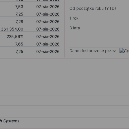
7,53
07-sie-2026
Od początku roku (YTD)
7,25
07-sie-2026
1 rok
7,28
07-sie-2026
3 lata
 361 354,00
07-sie-2026
225,56%
07-sie-2026
7,65
07-sie-2026
Dane dostarczone przez
7,25
07-sie-2026
)