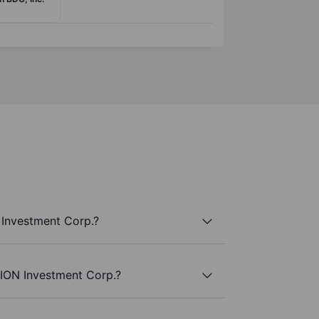
Investment Corp.?
CION Investment Corp.?