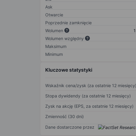
Ask
Otwarcie
Poprzednie zamknięcie
Wolumen
1
Wolumen względny
Maksimum
Minimum
Kluczowe statystyki
Wskaźnik cena/zysk (za ostatnie 12 miesięcy
Stopa dywidendy (za ostatnie 12 miesięcy)
Zysk na akcję (EPS, za ostatnie 12 miesięcy)
Zmienność (30 dni)
Dane dostarczone przez