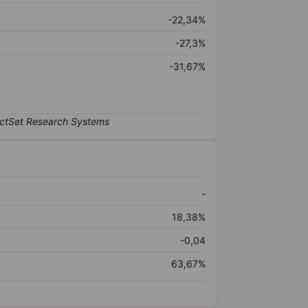
-22,34%
-27,3%
-31,67%
-
18,38%
-0,04
63,67%