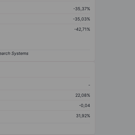
-35,37%
-35,03%
-42,71%
-
22,08%
-0,04
31,92%