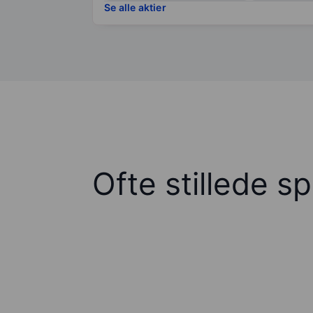
Se alle aktier
Ofte stillede s