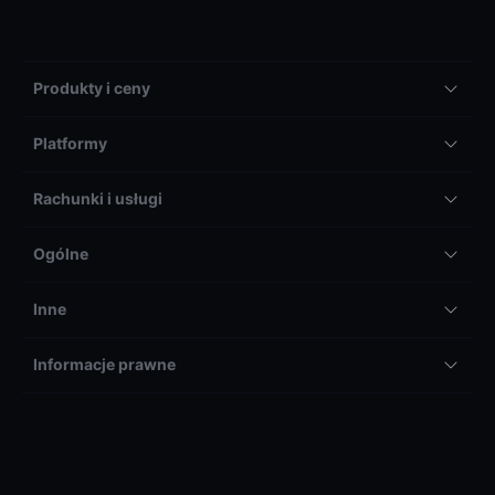
Produkty i ceny
Platformy
Rachunki i usługi
Ogólne
Inne
Informacje prawne