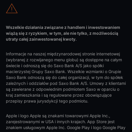
Wszelkie działania związane z handlem i inwestowaniem
wiążą się z ryzykiem, w tym, ale nie tylko, z możliwością
utraty całej zainwestowanej kwoty.
Informacje na naszej międzynarodowej stronie internetowej
(wybranej z rozwijanego menu globu) są dostępne na całym
świecie i odnoszą się do Saxo Bank A/S jako spółki
macierzystej Grupy Saxo Bank. Wszelkie wzmianki o Grupie
Saxo Bank odnoszą się do całej organizacji, w tym do spółek
zależnych i oddziałów pod Saxo Bank A/S. Umowy z klientami
są zawierane z odpowiednim podmiotem Saxo w oparciu o
kraj zamieszkania i są regulowane przez obowiązujące
przepisy prawa jurysdykcji tego podmiotu.
Apple i logo Apple są znakami towarowymi Apple Inc.,
zarejestrowanymi w USA i innych krajach. App Store jest
znakiem usługowym Apple Inc. Google Play i logo Google Play