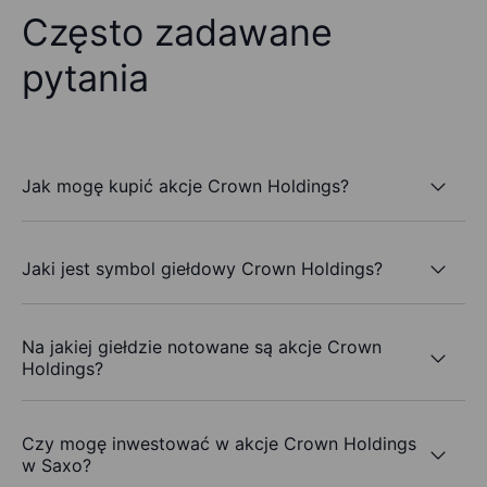
Często zadawane
pytania
Jak mogę kupić akcje Crown Holdings?
Jaki jest symbol giełdowy Crown Holdings?
Na jakiej giełdzie notowane są akcje Crown
Holdings?
Czy mogę inwestować w akcje Crown Holdings
w Saxo?