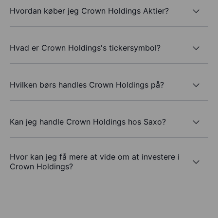
Hvordan køber jeg Crown Holdings Aktier?
Hvad er Crown Holdings's tickersymbol?
Hvilken børs handles Crown Holdings på?
Kan jeg handle Crown Holdings hos Saxo?
Hvor kan jeg få mere at vide om at investere i
Crown Holdings?