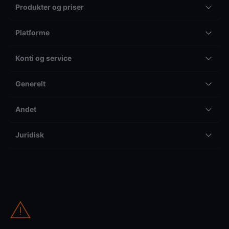
Produkter og priser
Platforme
Konti og service
Generelt
Andet
Juridisk