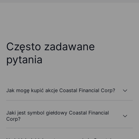
Często zadawane
pytania
Jak mogę kupić akcje Coastal Financial Corp?
Jaki jest symbol giełdowy Coastal Financial
Corp?