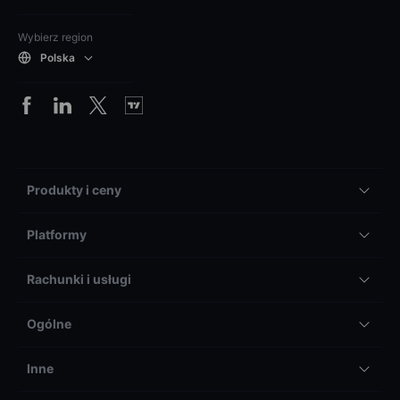
Wybierz region
Polska
Produkty i ceny
Platformy
Rachunki i usługi
Ogólne
Inne