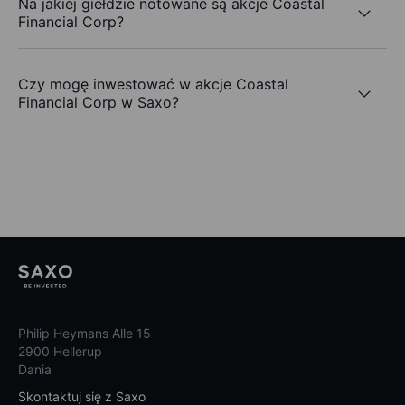
Na jakiej giełdzie notowane są akcje Coastal
Financial Corp?
Czy mogę inwestować w akcje Coastal
Financial Corp w Saxo?
Philip Heymans Alle 15
2900 Hellerup
Dania
Skontaktuj się z Saxo