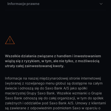
Informacje prawne
Wszelkie działania związane z handlem i inwestowaniem
wiążą się z ryzykiem, w tym, ale nie tylko, z możliwością
utraty całej zainwestowanej kwoty.
Informacje na naszej międzynarodowej stronie internetowej
(wybranej z rozwijanego menu globu) są dostępne na całym
świecie i odnoszą się do Saxo Bank A/S jako spółki
macierzystej Grupy Saxo Bank. Wszelkie wzmianki o Grupie
Saxo Bank odnoszą się do całej organizacji, w tym do spółek
zależnych i oddziałów pod Saxo Bank A/S. Umowy z klientami
są zawierane z odpowiednim podmiotem Saxo w oparciu o