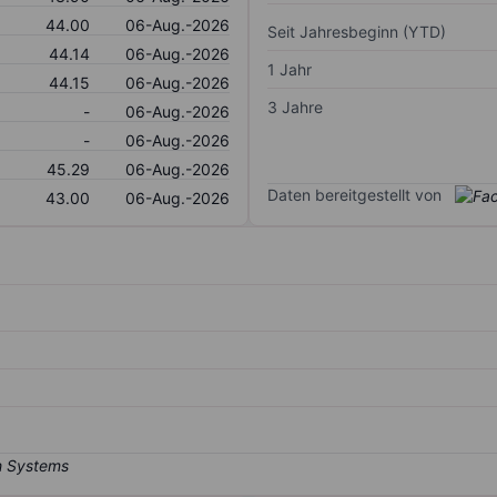
44.00
06-Aug.-2026
Seit Jahresbeginn (YTD)
44.14
06-Aug.-2026
1 Jahr
44.15
06-Aug.-2026
3 Jahre
-
06-Aug.-2026
-
06-Aug.-2026
45.29
06-Aug.-2026
Daten bereitgestellt von
43.00
06-Aug.-2026