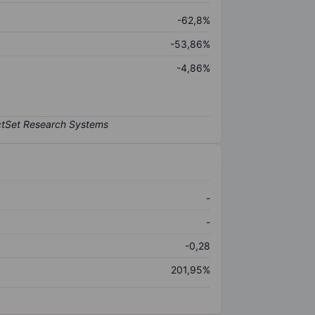
-62,8%
-53,86%
-4,86%
-
-
-0,28
201,95%