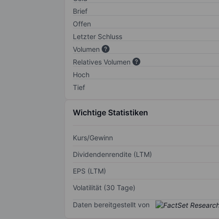
Brief
Offen
Letzter Schluss
Volumen
Relatives Volumen
Hoch
Tief
Wichtige Statistiken
Kurs/Gewinn
Dividendenrendite (LTM)
EPS (LTM)
Volatilität (30 Tage)
Daten bereitgestellt von