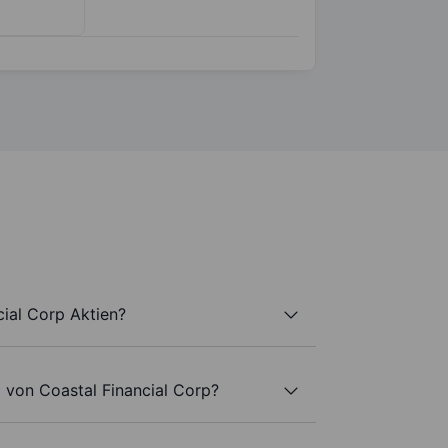
cial Corp Aktien?
 von Coastal Financial Corp?