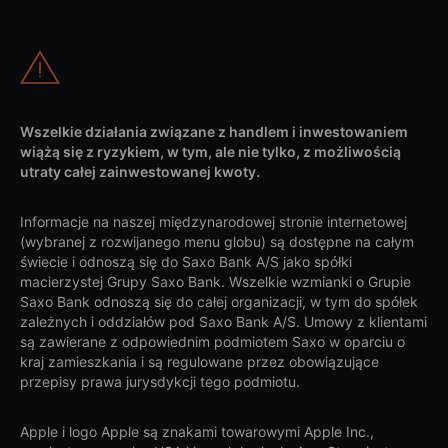
Wszelkie działania związane z handlem i inwestowaniem
wiążą się z ryzykiem, w tym, ale nie tylko, z możliwością
utraty całej zainwestowanej kwoty.
Informacje na naszej międzynarodowej stronie internetowej
(wybranej z rozwijanego menu globu) są dostępne na całym
świecie i odnoszą się do Saxo Bank A/S jako spółki
macierzystej Grupy Saxo Bank. Wszelkie wzmianki o Grupie
Saxo Bank odnoszą się do całej organizacji, w tym do spółek
zależnych i oddziałów pod Saxo Bank A/S. Umowy z klientami
są zawierane z odpowiednim podmiotem Saxo w oparciu o
kraj zamieszkania i są regulowane przez obowiązujące
przepisy prawa jurysdykcji tego podmiotu.
Apple i logo Apple są znakami towarowymi Apple Inc.,