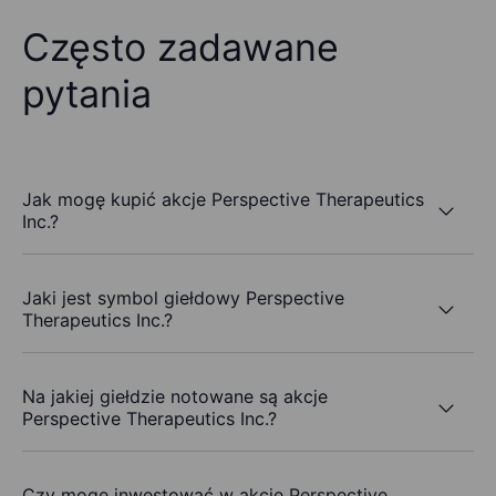
Często zadawane
pytania
Jak mogę kupić akcje Perspective Therapeutics
Inc.?
Jaki jest symbol giełdowy Perspective
Therapeutics Inc.?
Na jakiej giełdzie notowane są akcje
Perspective Therapeutics Inc.?
Czy mogę inwestować w akcje Perspective