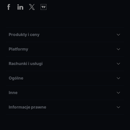
Produkty i ceny
Platformy
Rachunki i usługi
Ogólne
Inne
Informacje prawne