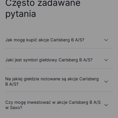
Często zadawane
pytania
Jak mogę kupić akcje Carlsberg B A/S?
Jaki jest symbol giełdowy Carlsberg B A/S?
Na jakiej giełdzie notowane są akcje Carlsberg
B A/S?
Czy mogę inwestować w akcje Carlsberg B A/S
w Saxo?