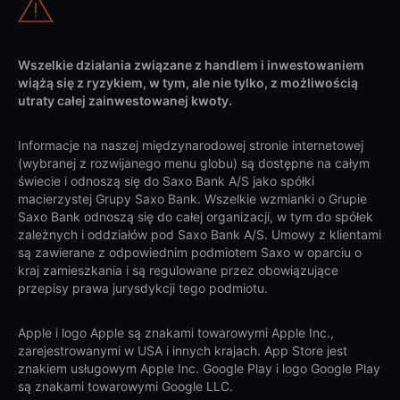
Wszelkie działania związane z handlem i inwestowaniem
wiążą się z ryzykiem, w tym, ale nie tylko, z możliwością
utraty całej zainwestowanej kwoty.
Informacje na naszej międzynarodowej stronie internetowej
(wybranej z rozwijanego menu globu) są dostępne na całym
świecie i odnoszą się do Saxo Bank A/S jako spółki
macierzystej Grupy Saxo Bank. Wszelkie wzmianki o Grupie
Saxo Bank odnoszą się do całej organizacji, w tym do spółek
zależnych i oddziałów pod Saxo Bank A/S. Umowy z klientami
są zawierane z odpowiednim podmiotem Saxo w oparciu o
kraj zamieszkania i są regulowane przez obowiązujące
przepisy prawa jurysdykcji tego podmiotu.
Apple i logo Apple są znakami towarowymi Apple Inc.,
zarejestrowanymi w USA i innych krajach. App Store jest
znakiem usługowym Apple Inc. Google Play i logo Google Play
są znakami towarowymi Google LLC.