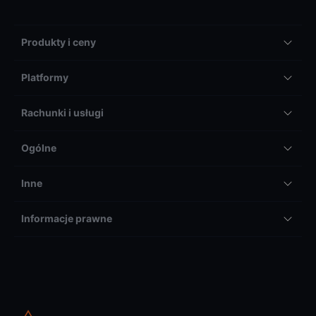
Produkty i ceny
Platformy
Rachunki i usługi
Ogólne
Inne
Informacje prawne