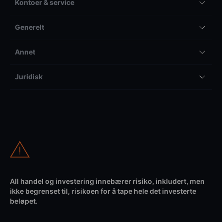
Kontoer & service
Generelt
Annet
Juridisk
All handel og investering innebærer risiko, inkludert, men
ikke begrenset til, risikoen for å tape hele det investerte
beløpet.