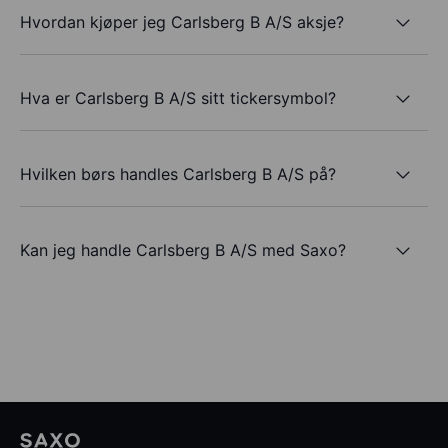
Hvordan kjøper jeg Carlsberg B A/S aksje?
Hva er Carlsberg B A/S sitt tickersymbol?
Hvilken børs handles Carlsberg B A/S på?
Kan jeg handle Carlsberg B A/S med Saxo?