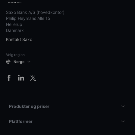
Saxo Bank A/S (hovedkontor)
Philip Heymans Alle 15
Hellerup
Danmark
Kontakt Saxo
Velg region
Norge
Produkter og priser
Plattformer