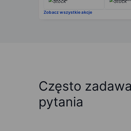
Zobacz wszystkie akcje
Często zadaw
pytania