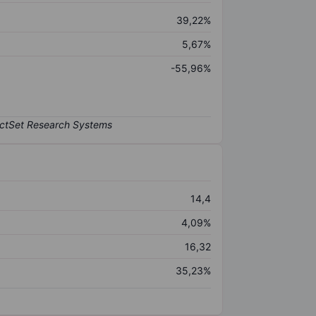
39,22%
5,67%
-55,96%
14,4
4,09%
16,32
35,23%