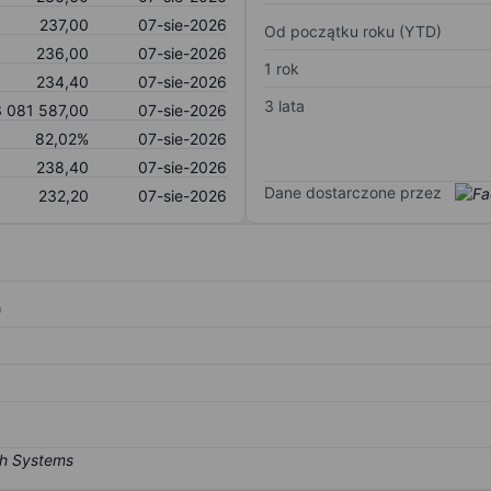
237,00
07-sie-2026
Od początku roku (YTD)
236,00
07-sie-2026
1 rok
234,40
07-sie-2026
3 lata
 081 587,00
07-sie-2026
82,02%
07-sie-2026
238,40
07-sie-2026
Dane dostarczone przez
232,20
07-sie-2026
)