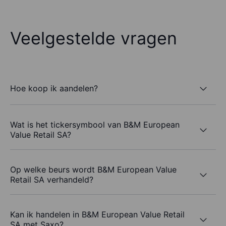
Veelgestelde vragen
Hoe koop ik aandelen?
Wat is het tickersymbool van B&M European
Value Retail SA?
Op welke beurs wordt B&M European Value
Retail SA verhandeld?
Kan ik handelen in B&M European Value Retail
SA met Saxo?