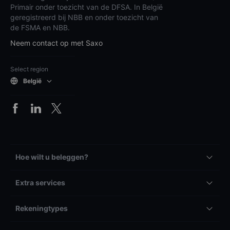
Primair onder toezicht van de DFSA. In België
geregistreerd bij NBB en onder toezicht van
de FSMA en NBB.
Neem contact op met Saxo
Select region
België
Hoe wilt u beleggen?
Extra services
Rekeningtypes