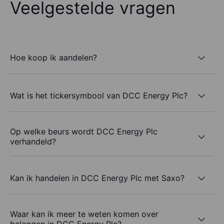
Veelgestelde vragen
Hoe koop ik aandelen?
Wat is het tickersymbool van DCC Energy Plc?
Op welke beurs wordt DCC Energy Plc
verhandeld?
Kan ik handelen in DCC Energy Plc met Saxo?
Waar kan ik meer te weten komen over