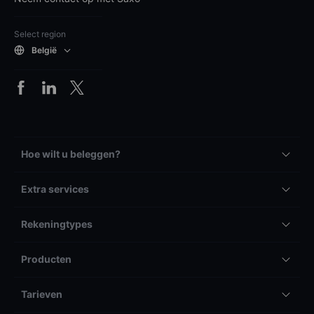
Select region
België
Hoe wilt u beleggen?
Extra services
Rekeningtypes
Producten
Tarieven