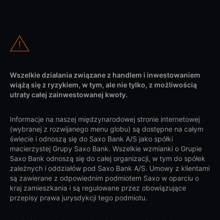
Wszelkie działania związane z handlem i inwestowaniem
wiążą się z ryzykiem, w tym, ale nie tylko, z możliwością
utraty całej zainwestowanej kwoty.
Informacje na naszej międzynarodowej stronie internetowej
(wybranej z rozwijanego menu globu) są dostępne na całym
świecie i odnoszą się do Saxo Bank A/S jako spółki
macierzystej Grupy Saxo Bank. Wszelkie wzmianki o Grupie
Saxo Bank odnoszą się do całej organizacji, w tym do spółek
zależnych i oddziałów pod Saxo Bank A/S. Umowy z klientami
są zawierane z odpowiednim podmiotem Saxo w oparciu o
kraj zamieszkania i są regulowane przez obowiązujące
przepisy prawa jurysdykcji tego podmiotu.