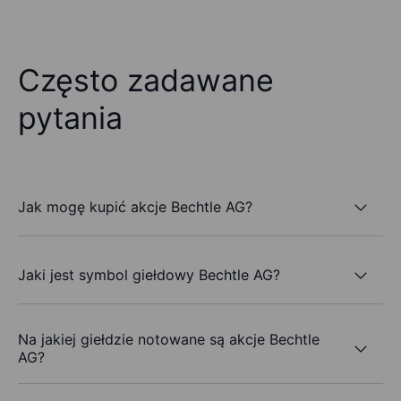
Często zadawane
pytania
Jak mogę kupić akcje Bechtle AG?
Jaki jest symbol giełdowy Bechtle AG?
Na jakiej giełdzie notowane są akcje Bechtle
AG?