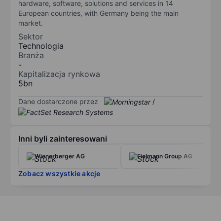
hardware, software, solutions and services in 14
European countries, with Germany being the main
market.
Sektor
Technologia
Branża
-
Kapitalizacja rynkowa
5bn
Dane dostarczone przez
/
Inni byli zainteresowani
Wienerberger AG
Fielmann Group AG
Zobacz wszystkie akcje