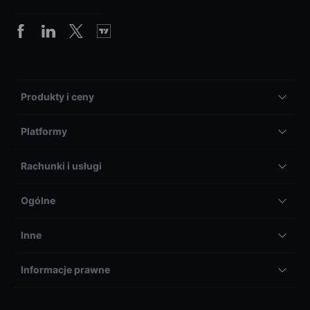
Produkty i ceny
Platformy
Rachunki i usługi
Ogólne
Inne
Informacje prawne