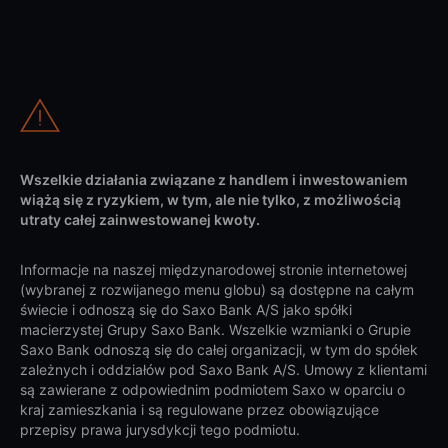
Wszelkie działania związane z handlem i inwestowaniem
wiążą się z ryzykiem, w tym, ale nie tylko, z możliwością
utraty całej zainwestowanej kwoty.
Informacje na naszej międzynarodowej stronie internetowej
(wybranej z rozwijanego menu globu) są dostępne na całym
świecie i odnoszą się do Saxo Bank A/S jako spółki
macierzystej Grupy Saxo Bank. Wszelkie wzmianki o Grupie
Saxo Bank odnoszą się do całej organizacji, w tym do spółek
zależnych i oddziałów pod Saxo Bank A/S. Umowy z klientami
są zawierane z odpowiednim podmiotem Saxo w oparciu o
kraj zamieszkania i są regulowane przez obowiązujące
przepisy prawa jurysdykcji tego podmiotu.