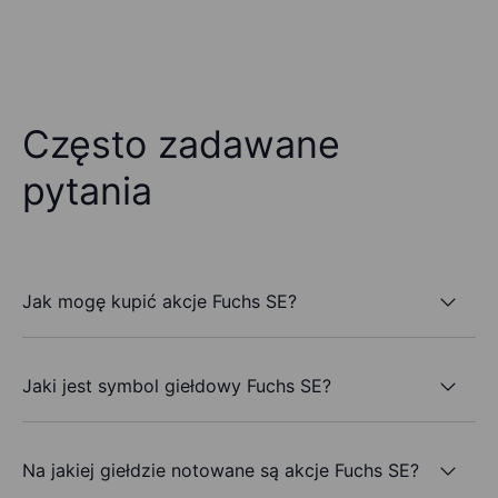
Często zadawane
pytania
Jak mogę kupić akcje Fuchs SE?
Jaki jest symbol giełdowy Fuchs SE?
Na jakiej giełdzie notowane są akcje Fuchs SE?