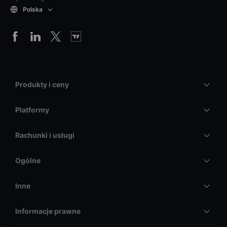
Polska
Produkty i ceny
Platformy
Rachunki i usługi
Ogólne
Inne
Informacje prawne