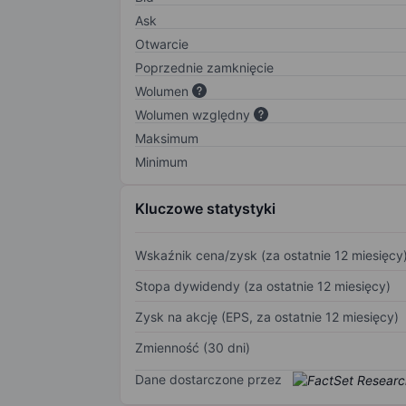
Ask
Otwarcie
Poprzednie zamknięcie
Wolumen
Wolumen względny
Maksimum
Minimum
Kluczowe statystyki
Wskaźnik cena/zysk (za ostatnie 12 miesięcy
Stopa dywidendy (za ostatnie 12 miesięcy)
Zysk na akcję (EPS, za ostatnie 12 miesięcy)
Zmienność (30 dni)
Dane dostarczone przez