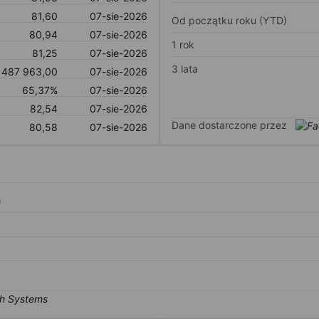
81,60
07-sie-2026
Od początku roku (YTD)
80,94
07-sie-2026
1 rok
81,25
07-sie-2026
3 lata
487 963,00
07-sie-2026
65,37%
07-sie-2026
82,54
07-sie-2026
Dane dostarczone przez
80,58
07-sie-2026
)