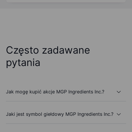
Często zadawane
pytania
Jak mogę kupić akcje MGP Ingredients Inc.?
Jaki jest symbol giełdowy MGP Ingredients Inc.?