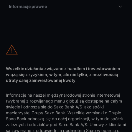
Informacje prawne
Wszelkie działania związane z handlem i inwestowaniem
wiążą się z ryzykiem, w tym, ale nie tylko, z możliwością
utraty całej zainwestowanej kwoty.
Informacje na naszej międzynarodowej stronie internetowej
(wybranej z rozwijanego menu globu) są dostępne na całym
świecie i odnoszą się do Saxo Bank A/S jako spółki
macierzystej Grupy Saxo Bank. Wszelkie wzmianki o Grupie
Saxo Bank odnoszą się do całej organizacji, w tym do spółek
zależnych i oddziałów pod Saxo Bank A/S. Umowy z klientami
są zawierane z odpowiednim podmiotem Saxo w oparciu o