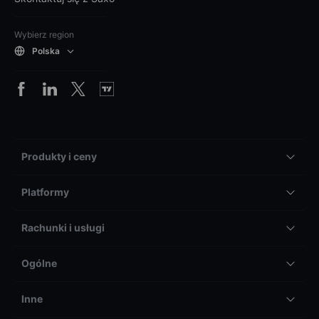
Wybierz region
Polska
Produkty i ceny
Platformy
Rachunki i usługi
Ogólne
Inne