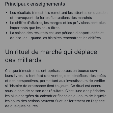
Principaux enseignements
Les résultats trimestriels remettent les attentes en question
et provoquent de fortes fluctuations des marchés
Le chiffre d'affaires, les marges et les prévisions sont plus
importants que les seuls titres.
La saison des résultats est une période d'opportunités et
de risques - quand les histoires rencontrent les chiffres
Un rituel de marché qui déplace
des milliards
Chaque trimestre, les entreprises cotées en bourse ouvrent
leurs livres. Ils font état des ventes, des bénéfices, des coûts
et des perspectives, permettant aux investisseurs de vérifier
si l'histoire de croissance tient toujours. Ce rituel est connu
sous le nom de saison des résultats.
C'est l'une des périodes
les plus chargées du calendrier financier, au cours de laquelle
les cours des actions peuvent fluctuer fortement en l'espace
de quelques heures.