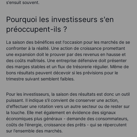
s'ensuit souvent.
Pourquoi les investisseurs s'en
préoccupent-ils ?
La saison des bénéfices est l'occasion pour les marchés de se
confronter à la réalité. Une action de croissance promettant
une expansion doit le prouver par des revenus en hausse et
des coûts maîtrisés. Une entreprise défensive doit présenter
des marges stables et un flux de trésorerie régulier. Même de
bons résultats peuvent décevoir si les prévisions pour le
trimestre suivant semblent faibles.
Pour les investisseurs, la saison des résultats est donc un outil
puissant. Il indique s'il convient de conserver une action,
d'effectuer une rotation vers un autre secteur ou de rester sur
la touche. Elle met également en évidence des signaux
économiques plus généraux - demande des consommateurs,
coûts de l'énergie, croissance des prêts - qui se répercutent
sur l'ensemble des marchés.