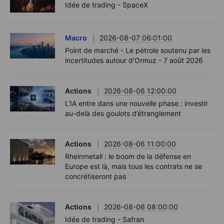
Idée de trading - SpaceX
Macro
2026-08-07 06:01:00
Point de marché - Le pétrole soutenu par les
incertitudes autour d'Ormuz - 7 août 2026
Actions
2026-08-06 12:00:00
L’IA entre dans une nouvelle phase : investir
au-delà des goulots d’étranglement
Actions
2026-08-06 11:00:00
Rheinmetall : le boom de la défense en
Europe est là, mais tous les contrats ne se
concrétiseront pas
Actions
2026-08-06 08:00:00
Idée de trading - Safran