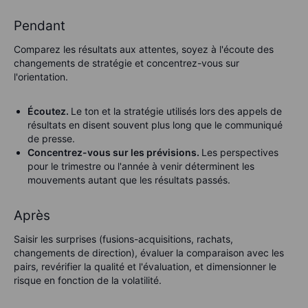
Pendant
Comparez les résultats aux attentes, soyez à l'écoute des
changements de stratégie et concentrez-vous sur
l'orientation.
Écoutez.
Le ton et la stratégie utilisés lors des appels de
résultats en disent souvent plus long que le communiqué
de presse.
Concentrez-vous sur les prévisions.
Les perspectives
pour le trimestre ou l'année à venir déterminent les
mouvements autant que les résultats passés.
Après
Saisir les surprises (fusions-acquisitions, rachats,
changements de direction), évaluer la comparaison avec les
pairs, revérifier la qualité et l'évaluation, et dimensionner le
risque en fonction de la volatilité.