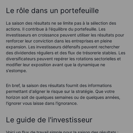
Le rôle dans un portefeuille
La saison des résultats ne se limite pas à la sélection des
actions. Il contribue à l'équilibre du portefeuille. Les
investisseurs en croissance peuvent utiliser les résultats pour
renforcer leur conviction dans les entreprises en pleine
expansion. Les investisseurs défensifs peuvent rechercher
des dividendes réguliers et des flux de trésorerie stables. Les
diversificateurs peuvent repérer les rotations sectorielles et
modifier leur exposition avant que la dynamique ne
s'estompe.
En bref, la saison des résultats fournit des informations
permettant d'aligner le risque sur la stratégie. Que votre
horizon soit de quelques semaines ou de quelques années,
l'ignorer vous laisse dans l'ignorance.
Le guide de l'investisseur
Voici un flux de travail simple pour la saison des résultats :