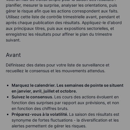
planifier, mesurer la surprise, analyser les orientations, puis
gérer le risque afin que les actions correspondent aux faits.
Utilisez cette liste de contrôle trimestrielle avant, pendant et
après chaque publication des résultats. Appliquez-le d'abord
aux principaux titres, puis aux expositions sectorielles, et
enregistrez les résultats pour affiner le plan du trimestre
suivant.
Avant
Définissez des dates pour votre liste de surveillance et
recueillez le consensus et les mouvements attendus.
Marquez le calendrier. Les semaines de pointe se situent
en janvier, avril, juillet et octobre.
Suivez le consensus.
Les cours des actions évoluent en
fonction des surprises par rapport aux prévisions, et non
en fonction des chiffres bruts.
Préparez-vous à la volatilité.
La saison des résultats est
synonyme de fortes fluctuations - la diversification et les
alertes permettent de gérer les risques.