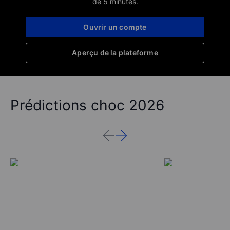
de 5 minutes.
Ouvrir un compte
Aperçu de la plateforme
Prédictions choc 2026