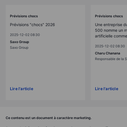
Prévisions chocs
Prévisions chocs
Prévisions "chocs" 2026
Une entreprise d
500 nomme un mo
2025-12-02 08:30
artificielle comm
Saxo Group
2025-12-02 08:30
Saxo Group
Charu Chanana
Responsable de la S
Lire l'article
Lire l'article
Ce contenu est un document à caractère marketing.