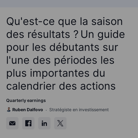
Qu'est-ce que la saison
des résultats ? Un guide
pour les débutants sur
l'une des périodes les
plus importantes du
calendrier des actions
Quarterly earnings
Ruben Dalfovo
Stratégiste en investissement