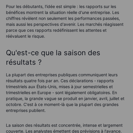
Pour les débutants, l'idée est simple : les rapports sur les
bénéfices montrent la situation réelle d'une entreprise. Les
chiffres révèlent non seulement les performances passées,
mais aussi les perspectives d'avenir. Les marchés réagissent
parce que ces rapports redéfinissent les attentes et
réévaluent le risque.
Qu'est-ce que la saison des
résultats ?
La plupart des entreprises publiques communiquent leurs
résultats quatre fois par an. Ces déclarations - rapports
trimestriels aux États-Unis, mises à jour semestrielles et
trimestrielles en Europe - sont légalement obligatoires. En
pratique, la grande vague se produit en janvier, avril, juillet et
octobre. C'est à ce moment-là que la plupart des grandes
entreprises publient.
La saison des résultats est concentrée, intense et largement
couverte. Les analystes émettent des prévisions à l'avance.