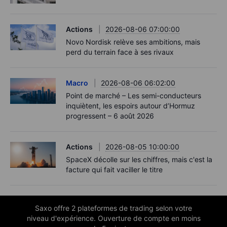
Actions
2026-08-06 07:00:00
Novo Nordisk relève ses ambitions, mais
perd du terrain face à ses rivaux
Macro
2026-08-06 06:02:00
Point de marché – Les semi-conducteurs
inquiètent, les espoirs autour d’Hormuz
progressent – 6 août 2026
Actions
2026-08-05 10:00:00
SpaceX décolle sur les chiffres, mais c'est la
facture qui fait vaciller le titre
Saxo offre 2 plateformes de trading selon votre
niveau d'expérience. Ouverture de compte en moins