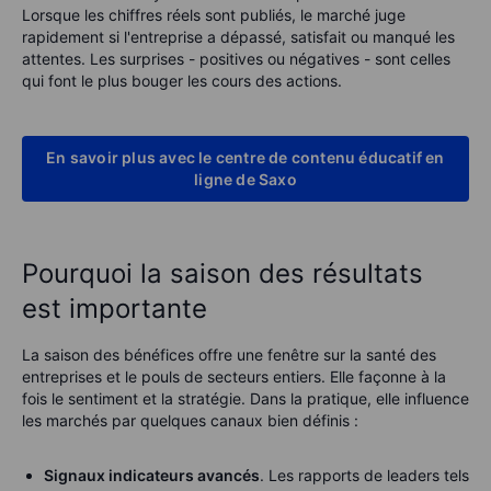
Lorsque les chiffres réels sont publiés, le marché juge
rapidement si l'entreprise a dépassé, satisfait ou manqué les
attentes. Les surprises - positives ou négatives - sont celles
qui font le plus bouger les cours des actions.
En savoir plus avec le centre de contenu éducatif en
ligne de Saxo
Pourquoi la saison des résultats
est importante
La saison des bénéfices offre une fenêtre sur la santé des
entreprises et le pouls de secteurs entiers. Elle façonne à la
fois le sentiment et la stratégie. Dans la pratique, elle influence
les marchés par quelques canaux bien définis :
Signaux indicateurs avancés
. Les rapports de leaders tels