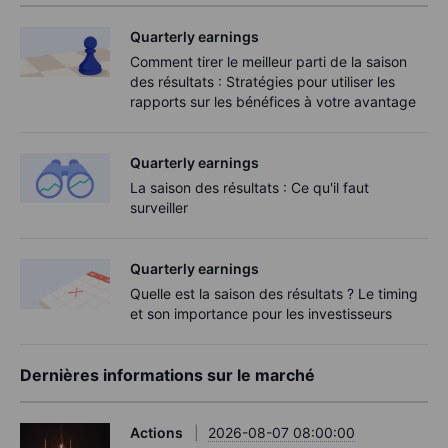
Quarterly earnings
Comment tirer le meilleur parti de la saison
des résultats : Stratégies pour utiliser les
rapports sur les bénéfices à votre avantage
Quarterly earnings
La saison des résultats : Ce qu'il faut
surveiller
Quarterly earnings
Quelle est la saison des résultats ? Le timing
et son importance pour les investisseurs
Dernières informations sur le marché
Actions
2026-08-07 08:00:00