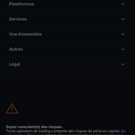
Plateformes
Services
Vue d’ensemble
Autres
Légal
Soyez conscient(e) des risques.
Toute opération de trading comporte des risques de perte en capital.
En