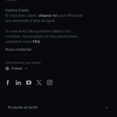
Centre d'aide
Si vous êtes client,
cliquez-ici
pour effectuer
une demande d'aide en ligne.
Si vous avez des questions liées à vos
comptes, nos produits ou nos plateformes,
consultez notre
FAQ
.
Nous contacter
Sélectionnez une région
France
Produits et tarifs