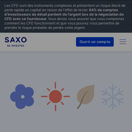
Les CFD sont des instruments complexes et présentent un risque élevé de
perte rapide en capital en raison de l'effet de levier.
64% de comptes
d'investisseurs de détail perdent de l'argent lors de la négociation de
CFD avec ce fournisseur.
Vous devez vous assurer que vous comprenez
comment les CFD fonctionnent et que vous pouvez vous permettre de
prendre le risque probable de perdre votre argent.
Ouvrir un compte