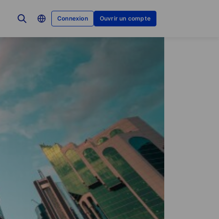
Connexion
Ouvrir un compte