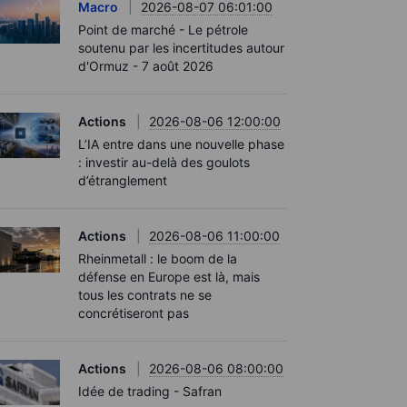
Macro
2026-08-07 06:01:00
Point de marché - Le pétrole
soutenu par les incertitudes autour
d'Ormuz - 7 août 2026
Actions
2026-08-06 12:00:00
L’IA entre dans une nouvelle phase
: investir au-delà des goulots
d’étranglement
Actions
2026-08-06 11:00:00
Rheinmetall : le boom de la
défense en Europe est là, mais
tous les contrats ne se
concrétiseront pas
Actions
2026-08-06 08:00:00
Idée de trading - Safran