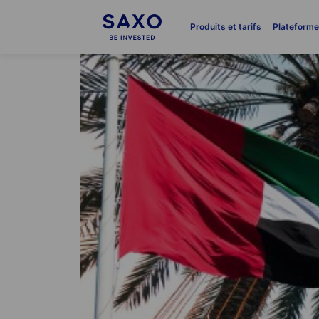
Produits et tarifs
Plateform