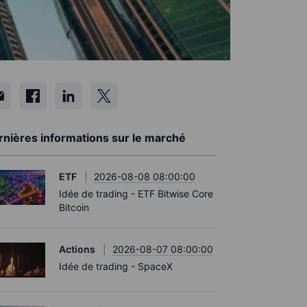
rnières informations sur le marché
ETF
2026-08-08 08:00:00
Idée de trading - ETF Bitwise Core
Bitcoin
Actions
2026-08-07 08:00:00
Idée de trading - SpaceX