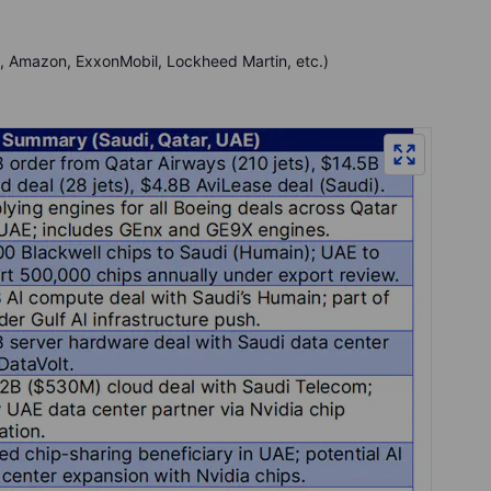
e, Amazon, ExxonMobil, Lockheed Martin, etc.)