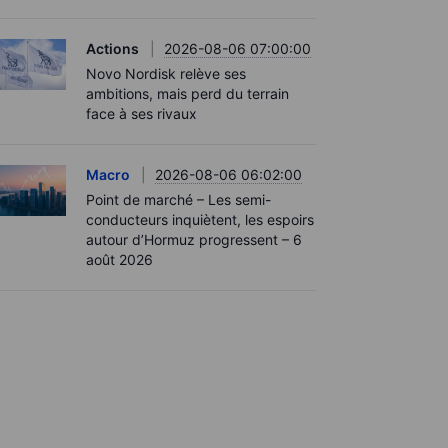
Actions
2026-08-06 07:00:00
Novo Nordisk relève ses
ambitions, mais perd du terrain
face à ses rivaux
Macro
2026-08-06 06:02:00
Point de marché – Les semi-
conducteurs inquiètent, les espoirs
autour d’Hormuz progressent – 6
août 2026