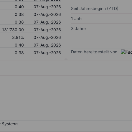
0.40
07-Aug.-2026
Seit Jahresbeginn (YTD)
0.38
07-Aug.-2026
1 Jahr
0.38
07-Aug.-2026
3 Jahre
131'730.00
07-Aug.-2026
3.91%
07-Aug.-2026
0.40
07-Aug.-2026
Daten bereitgestellt von
0.38
07-Aug.-2026