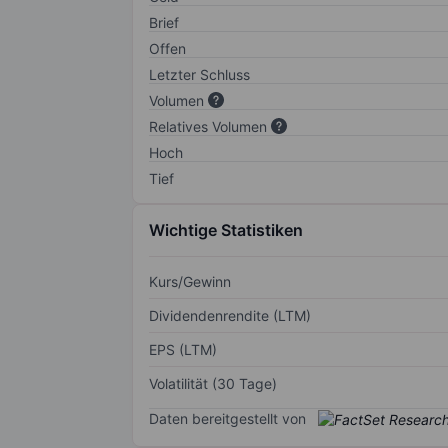
Brief
Offen
Letzter Schluss
Volumen
Relatives Volumen
Hoch
Tief
Wichtige Statistiken
Kurs/Gewinn
Dividendenrendite (LTM)
EPS (LTM)
Volatilität (30 Tage)
Daten bereitgestellt von