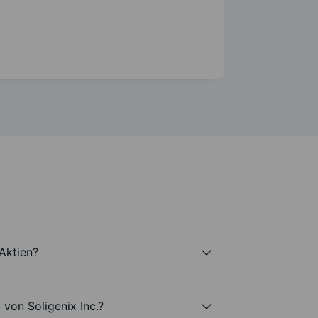
 Aktien?
 von Soligenix Inc.?