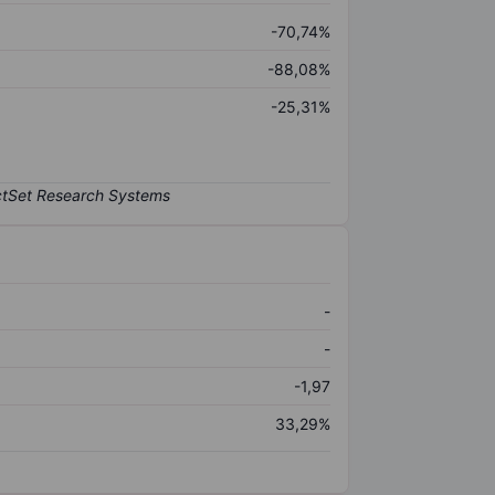
-70,74%
-88,08%
-25,31%
-
-
-1,97
33,29%