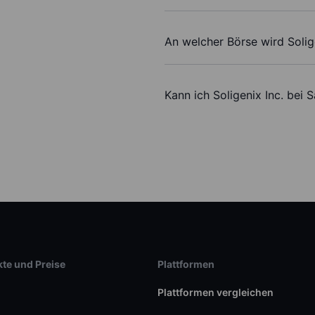
An welcher Börse wird Solig
Kann ich Soligenix Inc. bei 
te und Preise
Plattformen
Plattformen vergleichen