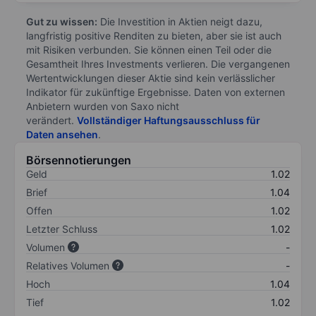
Gut zu wissen:
Die Investition in Aktien neigt dazu,
langfristig positive Renditen zu bieten, aber sie ist auch
mit Risiken verbunden. Sie können einen Teil oder die
Gesamtheit Ihres Investments verlieren. Die vergangenen
Wertentwicklungen dieser Aktie sind kein verlässlicher
Indikator für zukünftige Ergebnisse. Daten von externen
Anbietern wurden von Saxo nicht
verändert.
Vollständiger Haftungsausschluss für
Daten ansehen
.
Börsennotierungen
Geld
1.02
Brief
1.04
Offen
1.02
Letzter Schluss
1.02
Volumen
-
Relatives Volumen
-
Hoch
1.04
Tief
1.02