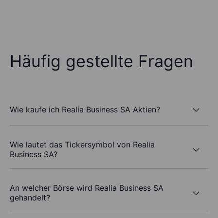
Häufig gestellte Fragen
Wie kaufe ich Realia Business SA Aktien?
Wie lautet das Tickersymbol von Realia
Business SA?
An welcher Börse wird Realia Business SA
gehandelt?