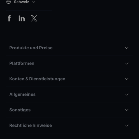
Schweiz
Produkte und Preise
Plattformen
Konten & Dienstleistungen
Allgemeines
Sonstiges
Rechtliche hinweise