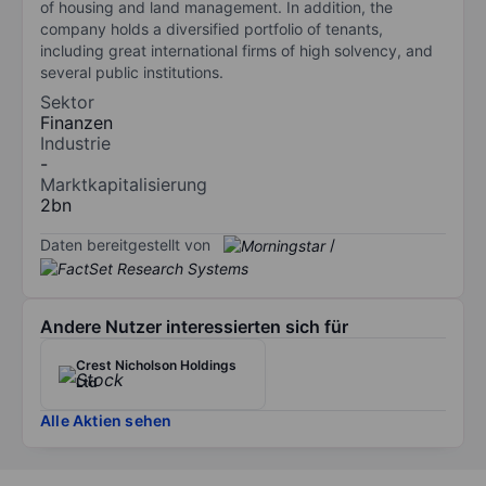
of housing and land management. In addition, the
company holds a diversified portfolio of tenants,
including great international firms of high solvency, and
several public institutions.
Sektor
Finanzen
Industrie
-
Marktkapitalisierung
2bn
Daten bereitgestellt von
/
Andere Nutzer interessierten sich für
Crest Nicholson Holdings
Ltd
Alle Aktien sehen