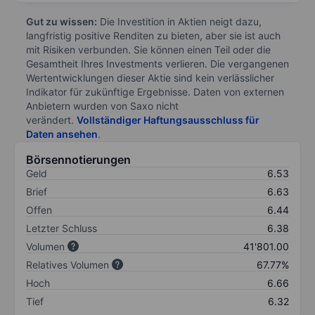
Gut zu wissen:
Die Investition in Aktien neigt dazu,
langfristig positive Renditen zu bieten, aber sie ist auch
mit Risiken verbunden. Sie können einen Teil oder die
Gesamtheit Ihres Investments verlieren. Die vergangenen
Wertentwicklungen dieser Aktie sind kein verlässlicher
Indikator für zukünftige Ergebnisse. Daten von externen
Anbietern wurden von Saxo nicht
verändert.
Vollständiger Haftungsausschluss für
Daten ansehen
.
Börsennotierungen
Geld
6.53
Brief
6.63
Offen
6.44
Letzter Schluss
6.38
Volumen
41'801.00
Relatives Volumen
67.77%
Hoch
6.66
Tief
6.32