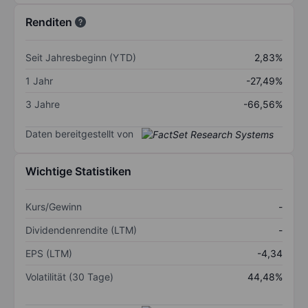
Renditen
Seit Jahresbeginn (YTD)
2,83%
1 Jahr
-27,49%
3 Jahre
-66,56%
Daten bereitgestellt von
Wichtige Statistiken
Kurs/Gewinn
-
Dividendenrendite (LTM)
-
EPS (LTM)
-4,34
Volatilität (30 Tage)
44,48%