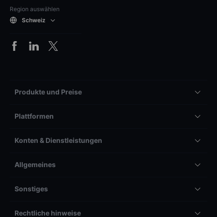
Region auswählen
Schweiz
Produkte und Preise
Plattformen
Konten & Dienstleistungen
Allgemeines
Sonstiges
Rechtliche hinweise