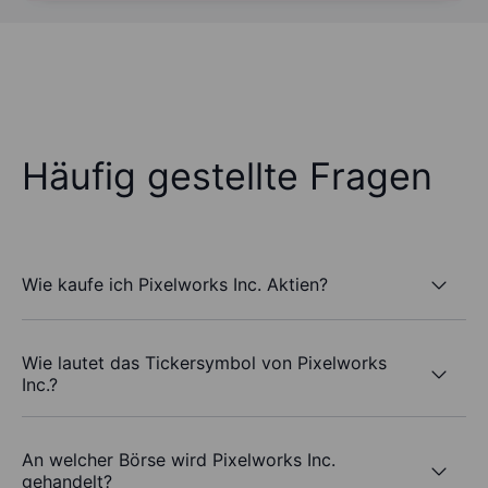
Häufig gestellte Fragen
Wie kaufe ich Pixelworks Inc. Aktien?
Wie lautet das Tickersymbol von Pixelworks
Inc.?
An welcher Börse wird Pixelworks Inc.
gehandelt?