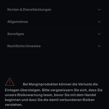
Konten & Dienstleistungen
Allgemeines
Sonstiges
Rechtliche hinweise
Bei Marginprodukten können die Verluste die
Einlagen übersteigen. Bitte vergewissern Sie sich, dass Sie
unsere Risikowarnung lesen, bevor Sie mit dem Handel
beginnen und dass Sie die damit verbundenen Risiken
verstehen.