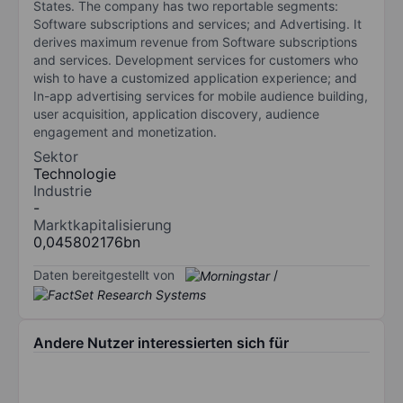
States. The company has two reportable segments:
Software subscriptions and services; and Advertising. It
derives maximum revenue from Software subscriptions
and services. Development services for customers who
wish to have a customized application experience; and
In-app advertising services for mobile audience building,
user acquisition, application discovery, audience
engagement and monetization.
Sektor
Technologie
Industrie
-
Marktkapitalisierung
0,045802176bn
Daten bereitgestellt von
/
Andere Nutzer interessierten sich für