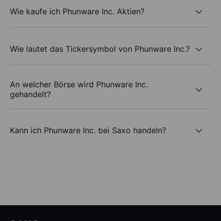
Wie kaufe ich Phunware Inc. Aktien?
Wie lautet das Tickersymbol von Phunware Inc.?
An welcher Börse wird Phunware Inc.
gehandelt?
Kann ich Phunware Inc. bei Saxo handeln?