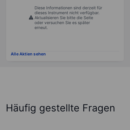
Diese Informationen sind derzeit für
dieses Instrument nicht verfügbar.
Aktualisieren Sie bitte die Seite
oder versuchen Sie es später
erneut.
Alle Aktien sehen
Häufig gestellte Fragen