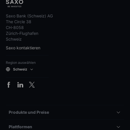
Saxo Bank (Schweiz) AG
The Circle 38
CH-8058
Zürich-Flughafen
Schweiz
Saxo kontaktieren
Region auswählen
Schweiz
Produkte und Preise
Plattformen