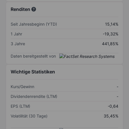
Renditen
Seit Jahresbeginn (YTD)
15,14%
1 Jahr
-19,32%
3 Jahre
441,85%
Daten bereitgestellt von
Wichtige Statistiken
Kurs/Gewinn
-
Dividendenrendite (LTM)
-
EPS (LTM)
-0,64
Volatilität (30 Tage)
35,45%