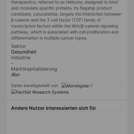
therapeutics, referred to as Helicons, designed to bind
and modulate specific proteins. Its flagship product
candidate, zolucatetide, targets the interaction between
β-catenin and the T-cell factor (TCF) family of
transcription factors within the Wnt/β-catenin signaling
pathway, which is associated with cell proliferation and
differentiation in multiple cancer types.
Sektor
Gesundheit
Industrie
-
Marktkapitalisierung
4bn
Daten bereitgestellt von
/
Andere Nutzer interessierten sich für