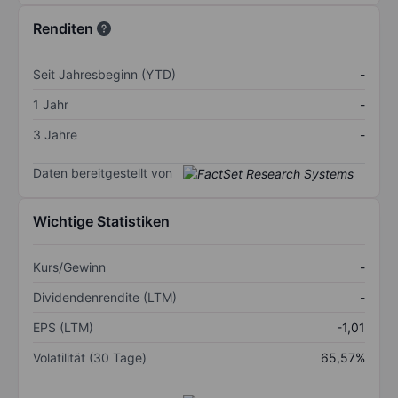
Renditen
Seit Jahresbeginn (YTD)
-
1 Jahr
-
3 Jahre
-
Daten bereitgestellt von
Wichtige Statistiken
Kurs/Gewinn
-
Dividendenrendite (LTM)
-
EPS (LTM)
-1,01
Volatilität (30 Tage)
65,57%