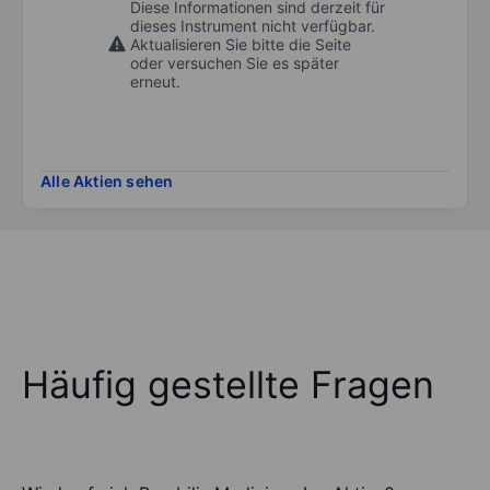
Diese Informationen sind derzeit für
dieses Instrument nicht verfügbar.
Aktualisieren Sie bitte die Seite
oder versuchen Sie es später
erneut.
Alle Aktien sehen
Häufig gestellte Fragen