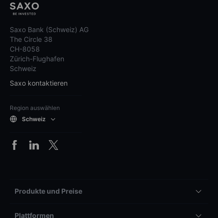
Saxo Bank (Schweiz) AG
The Circle 38
CH-8058
Zürich-Flughafen
Schweiz
Saxo kontaktieren
Region auswählen
Schweiz
Produkte und Preise
Plattformen