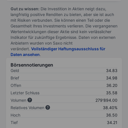
Gut zu wissen:
Die Investition in Aktien neigt dazu,
langfristig positive Renditen zu bieten, aber sie ist auch
mit Risiken verbunden. Sie können einen Teil oder die
Gesamtheit Ihres Investments verlieren. Die vergangenen
Wertentwicklungen dieser Aktie sind kein verlässlicher
Indikator für zukünftige Ergebnisse. Daten von externen
Anbietern wurden von Saxo nicht
verändert.
Vollständiger Haftungsausschluss für
Daten ansehen
.
Börsennotierungen
Geld
34.83
Brief
34.98
Offen
36.20
Letzter Schluss
35.58
Volumen
279'894.00
Relatives Volumen
38.40%
Hoch
36.50
Tief
34.21