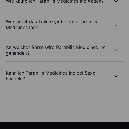
Wie kaufe ich Parabilis Medicines Inc Aktien?
Wie lautet das Tickersymbol von Parabilis
Medicines Inc?
An welcher Börse wird Parabilis Medicines Inc
gehandelt?
Kann ich Parabilis Medicines Inc bei Saxo
handeln?