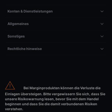
Konten & Dienstleistungen
Allgemeines
Sonstiges
Rechtliche hinweise
Bei Marginprodukten können die Verluste die
Einlagen übersteigen. Bitte vergewissern Sie sich, dass Sie
unsere Risikowarnung lesen, bevor Sie mit dem Handel
beginnen und dass Sie die damit verbundenen Risiken
verstehen.