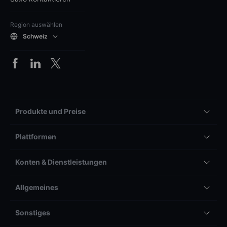
Region auswählen
Schweiz
Produkte und Preise
Plattformen
Konten & Dienstleistungen
Allgemeines
Sonstiges