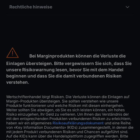
Rechtliche hinweise
Bei Marginprodukten können die Verluste die
Einlagen übersteigen. Bitte vergewissern Sie sich, dass Sie
unsere Risikowarnung lesen, bevor Sie mit dem Handel
beginnen und dass Sie die damit verbundenen Risiken
verstehen.
Wertschriftenhandel birgt Risiken. Die Verluste können die Einlagen auf
Margin-Produkten übersteigen. Sie sollten verstehen wie unsere
Produkte funktionieren und welche Risiken mit diesen einhergehen.
Weiter sollten Sie abwägen, ob Sie es sich leisten können, ein hohes
Risiko einzugehen, Ihr Geld zu verlieren. Um Ihnen das Verständnis der
mit den entsprechenden Produkten verbundenen Risiken zu erleichtern,
haben wir ein allgemeines
Risikoaufklärungsdokument
und eine Reihe
von «Key Information Documents» (KIDs) zusammengestellt, in denen die
mit jedem Produkt verbundenen Risiken und Chancen aufgeführt sind.
Auf die KIDs kann über die Handelsplattform zugegriffen werden. Bitte