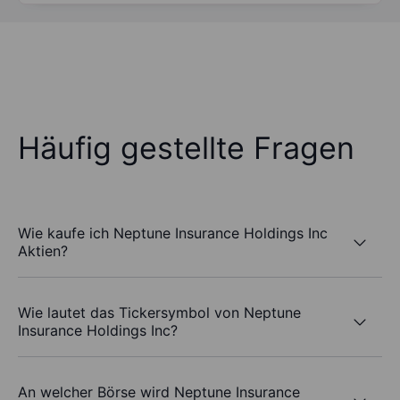
Häufig gestellte Fragen
Wie kaufe ich Neptune Insurance Holdings Inc
Aktien?
Wie lautet das Tickersymbol von Neptune
Insurance Holdings Inc?
An welcher Börse wird Neptune Insurance