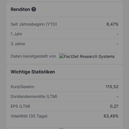
Renditen
Seit Jahresbeginn (YTD)
8,47%
1 Jahr
-
3 Jahre
-
Daten bereitgestellt von
Wichtige Statistiken
Kurs/Gewinn
115,52
Dividendenrendite (LTM)
-
EPS (LTM)
0,27
Volatilität (30 Tage)
63,49%