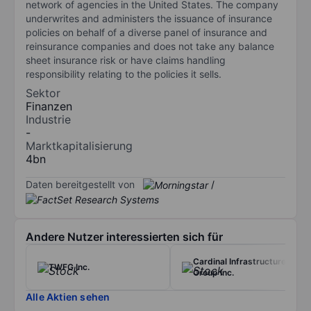
network of agencies in the United States. The company
underwrites and administers the issuance of insurance
policies on behalf of a diverse panel of insurance and
reinsurance companies and does not take any balance
sheet insurance risk or have claims handling
responsibility relating to the policies it sells.
Sektor
Finanzen
Industrie
-
Marktkapitalisierung
4bn
Daten bereitgestellt von
/
Andere Nutzer interessierten sich für
Cardinal Infrastructure
TWFG Inc.
Group Inc.
Alle Aktien sehen