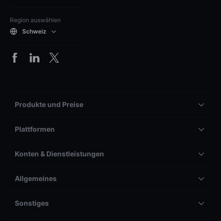
Region auswählen
Schweiz
Produkte und Preise
Plattformen
Konten & Dienstleistungen
Allgemeines
Sonstiges