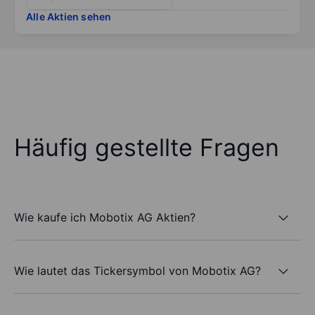
Alle Aktien sehen
Häufig gestellte Fragen
Wie kaufe ich Mobotix AG Aktien?
Wie lautet das Tickersymbol von Mobotix AG?