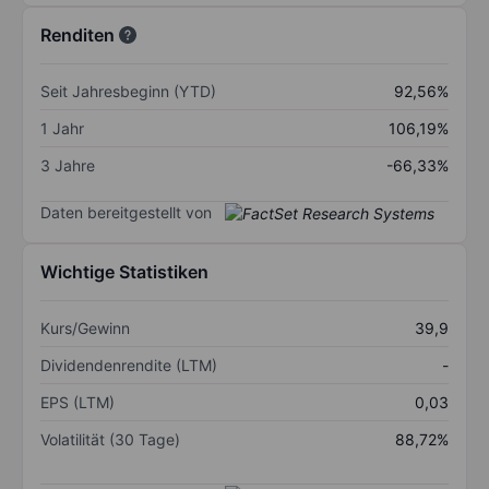
Renditen
Seit Jahresbeginn (YTD)
92,56%
1 Jahr
106,19%
3 Jahre
-66,33%
Daten bereitgestellt von
Wichtige Statistiken
Kurs/Gewinn
39,9
Dividendenrendite (LTM)
-
EPS (LTM)
0,03
Volatilität (30 Tage)
88,72%