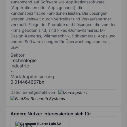
zunehmend auf Software wie Applikationssoftware
(Applikationen oder Apps genannt), die
kundenspezifische Funktionen leisten. Die Lösungen
werden weltweit durch Vertreiber und Verkaufspartner
verkauft. Einige der Produkte und Lösungen, die von der
Firma geboten sind, sind Fixed-Dome-Kameras, M-
Design-Kameras, Wärmetechnik, Stiftkameras, Apps und
andere Softwarelösungen für Überwachungskameras
usw.
Sektor
Technologie
Industrie
-
Marktkapitalisierung
0,014464667bn
Daten bereitgestellt von
/
Andere Nutzer interessierten sich für
Obrascon Huarte Lain SA