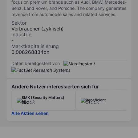
focus on premium brands such as Audi, BMW, Mercedes-
Benz, Land Rover, and Porsche. The company generates
revenue from automobile sales and related services.
Sektor
Verbraucher (zyklisch)
Industrie
-
Marktkapitalisierung
0,008268834bn
Daten bereitgestellt von
/
Andere Nutzer interessierten sich für
SMX (Security Matters)
Beneficient
PLC
Alle Aktien sehen