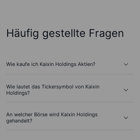
Häufig gestellte Fragen
Wie kaufe ich Kaixin Holdings Aktien?
Wie lautet das Tickersymbol von Kaixin
Holdings?
An welcher Börse wird Kaixin Holdings
gehandelt?