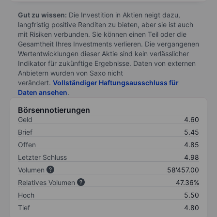
Gut zu wissen:
Die Investition in Aktien neigt dazu,
langfristig positive Renditen zu bieten, aber sie ist auch
mit Risiken verbunden. Sie können einen Teil oder die
Gesamtheit Ihres Investments verlieren. Die vergangenen
Wertentwicklungen dieser Aktie sind kein verlässlicher
Indikator für zukünftige Ergebnisse. Daten von externen
Anbietern wurden von Saxo nicht
verändert.
Vollständiger Haftungsausschluss für
Daten ansehen
.
Börsennotierungen
Geld
4.60
Brief
5.45
Offen
4.85
Letzter Schluss
4.98
Volumen
58'457.00
Relatives Volumen
47.36%
Hoch
5.50
Tief
4.80