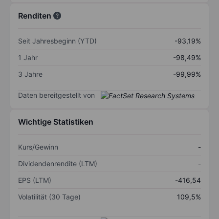
Renditen
Seit Jahresbeginn (YTD)
-93,19%
1 Jahr
-98,49%
3 Jahre
-99,99%
Daten bereitgestellt von
Wichtige Statistiken
Kurs/Gewinn
-
Dividendenrendite (LTM)
-
EPS (LTM)
-416,54
Volatilität (30 Tage)
109,5%