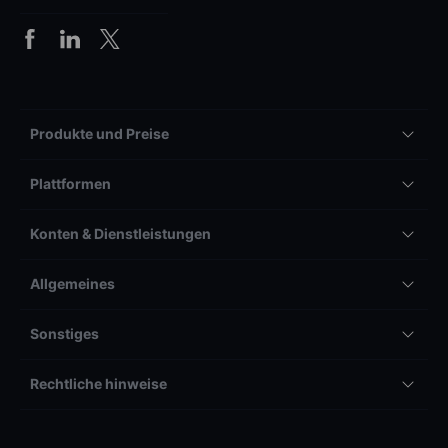
Produkte und Preise
Plattformen
Konten & Dienstleistungen
Allgemeines
Sonstiges
Rechtliche hinweise