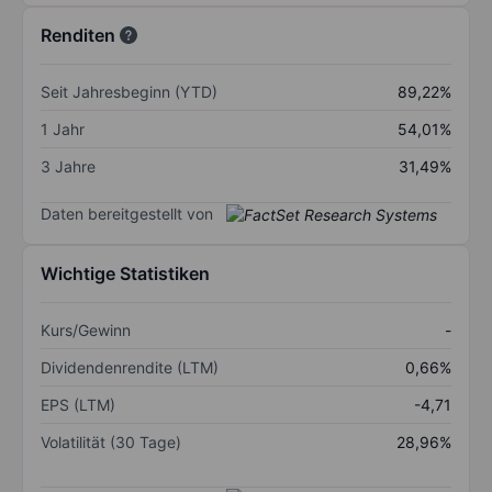
Renditen
Seit Jahresbeginn (YTD)
89,22%
1 Jahr
54,01%
3 Jahre
31,49%
Daten bereitgestellt von
Wichtige Statistiken
Kurs/Gewinn
-
Dividendenrendite (LTM)
0,66%
EPS (LTM)
-4,71
Volatilität (30 Tage)
28,96%