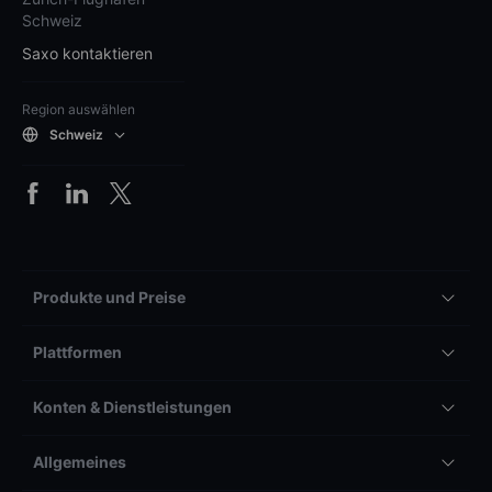
Schweiz
Saxo kontaktieren
Region auswählen
Schweiz
Produkte und Preise
Plattformen
Konten & Dienstleistungen
Allgemeines