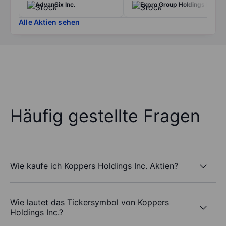
AdvanSix Inc.
Expro Group Holdings NV
Alle Aktien sehen
Häufig gestellte Fragen
Wie kaufe ich Koppers Holdings Inc. Aktien?
Wie lautet das Tickersymbol von Koppers
Holdings Inc.?