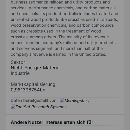
business segments: railroad and utility products and
services, performance chemicals, and carbon materials
and chemicals. Its product portfolio includes treated and
untreated wood products like crossties used in railroads,
wood preservation chemicals, and carbon compounds
such as creosote used in the treatment of wood
crossties, among others. The majority of its revenue
comes from the company's railroad and utility products
and services segment, and more than half of the
company's revenue is earned in the United States.
Sektor
Nicht-Energie-Material
Industrie
-
Marktkapitalisierung
0,981398754bn
Daten bereitgestellt von
/
Andere Nutzer interessierten sich für