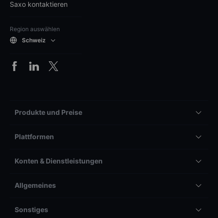
Saxo kontaktieren
Region auswählen
Schweiz
Produkte und Preise
Plattformen
Konten & Dienstleistungen
Allgemeines
Sonstiges