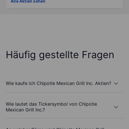
Alle Aktien sehen
Häufig gestellte Fragen
Wie kaufe ich Chipotle Mexican Grill Inc. Aktien?
Wie lautet das Tickersymbol von Chipotle
Mexican Grill Inc.?