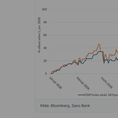
Kilde: Bloomberg, Saxo Bank