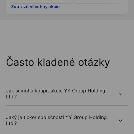
Zobrazit všechny akcie
Často kladené otázky
Jak si mohu koupit akcie YY Group Holding
Ltd.?
Jaký je ticker společnosti YY Group Holding
Ltd.?