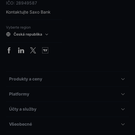
IČO: 28949587
Kontaktujte Saxo Bank
Vyberte region
Česká republika
Produkty a ceny
Platformy
Účty a služby
Všeobecné